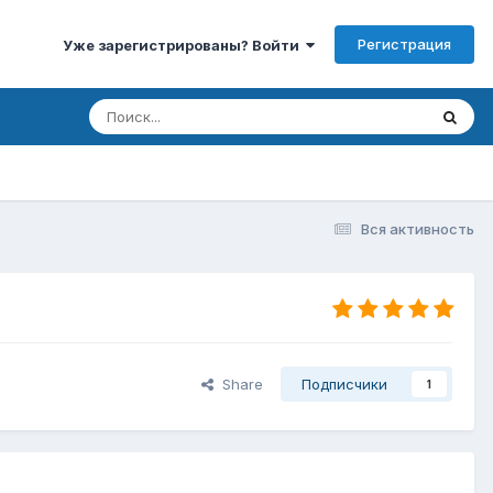
Регистрация
Уже зарегистрированы? Войти
Вся активность
Share
Подписчики
1