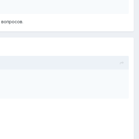
х вопросов.