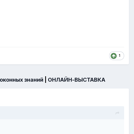
1
 оконных знаний
|
ОНЛАЙН-ВЫСТАВКА