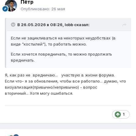
Пётр
Опубликовано:
26 мая
В 26.05.2026 в 08:26,
lobb
сказал:
Если не зацикливаться на некоторых неудобствах (в
виде "костылей"), то работать можно.
Если хочется повредничать, то можно продолжать
вредничать.
Я, как раз не вредничаю... участвую в жизни форума.
Если что- я за обновления, чтобы все работало... думаю, что
визуализация(привычно/непривычно) - вопрос
вторичный... Хотя могу ошибаться.
1