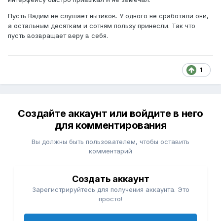
Пусть Вадим не слушает нытиков. У одного не сработали они,
а остальным десяткам и сотням пользу принесли. Так что
пусть возвращает веру в себя.
1
Создайте аккаунт или войдите в него
для комментирования
Вы должны быть пользователем, чтобы оставить
комментарий
Создать аккаунт
Зарегистрируйтесь для получения аккаунта. Это
просто!