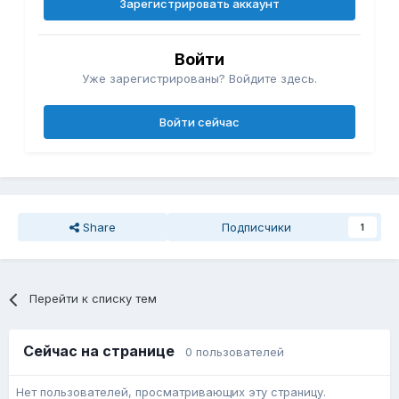
Зарегистрировать аккаунт
Войти
Уже зарегистрированы? Войдите здесь.
Войти сейчас
Share
Подписчики
1
Перейти к списку тем
Сейчас на странице
0 пользователей
Нет пользователей, просматривающих эту страницу.