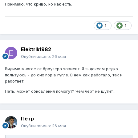
Понимаю, что криво, но как есть.
1
1
Elektrik1982
Опубликовано:
26 мая
Видимо многое от браузера зависит. Я яндексом редко
пользуюсь - до сих пор в гугле. В нем как работало, так и
работает.
Петь, может обновления помогут? Чем черт не шутит...
Пётр
Опубликовано:
26 мая