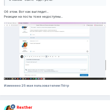
Об этом. Вот как выглядит...
Реакции на посты тоже недоступны...
Изменено
25 мая
пользователем Пётр
Rexther