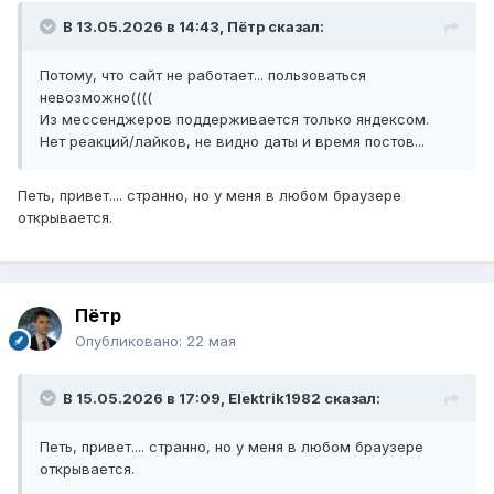
В 13.05.2026 в 14:43,
Пётр
сказал:
Потому, что сайт не работает... пользоваться
невозможно((((
Из мессенджеров поддерживается только яндексом.
Нет реакций/лайков, не видно даты и время постов...
Петь, привет.... странно, но у меня в любом браузере
открывается.
Пётр
Опубликовано:
22 мая
В 15.05.2026 в 17:09,
Elektrik1982
сказал:
Петь, привет.... странно, но у меня в любом браузере
открывается.