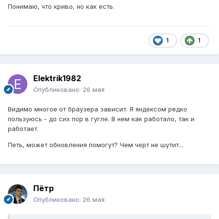
Понимаю, что криво, но как есть.
1
1
Elektrik1982
Опубликовано:
26 мая
Видимо многое от браузера зависит. Я яндексом редко
пользуюсь - до сих пор в гугле. В нем как работало, так и
работает.
Петь, может обновления помогут? Чем черт не шутит...
Пётр
Опубликовано:
26 мая