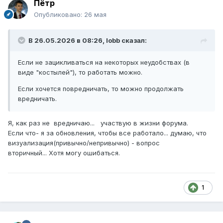
Пётр
Опубликовано:
26 мая
В 26.05.2026 в 08:26,
lobb
сказал:
Если не зацикливаться на некоторых неудобствах (в
виде "костылей"), то работать можно.
Если хочется повредничать, то можно продолжать
вредничать.
Я, как раз не вредничаю... участвую в жизни форума.
Если что- я за обновления, чтобы все работало... думаю, что
визуализация(привычно/непривычно) - вопрос
вторичный... Хотя могу ошибаться.
1