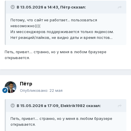
В 13.05.2026 в 14:43,
Пётр
сказал:
Потому, что сайт не работает... пользоваться
невозможно((((
Из мессенджеров поддерживается только яндексом.
Нет реакций/лайков, не видно даты и время постов...
Петь, привет.... странно, но у меня в любом браузере
открывается.
Пётр
Опубликовано:
22 мая
В 15.05.2026 в 17:09,
Elektrik1982
сказал:
Петь, привет.... странно, но у меня в любом браузере
открывается.