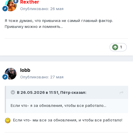
Rexther
Опубликовано:
26 мая
Я тоже думаю, что привычка не самый главный фактор.
Привычку можно и поменять...
1
lobb
Опубликовано:
27 мая
В 26.05.2026 в 11:51,
Пётр
сказал:
Если что- я за обновления, чтобы все работало...
Если что- мы все за обновления, и чтобы все работало!