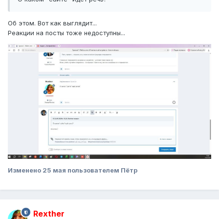
Об этом. Вот как выглядит...
Реакции на посты тоже недоступны...
Изменено
25 мая
пользователем Пётр
Rexther