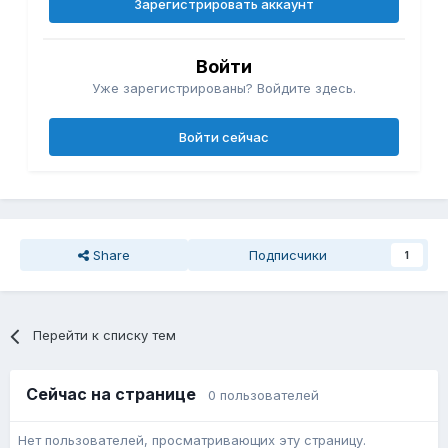
Зарегистрировать аккаунт
Войти
Уже зарегистрированы? Войдите здесь.
Войти сейчас
Share
Подписчики
1
Перейти к списку тем
Сейчас на странице
0 пользователей
Нет пользователей, просматривающих эту страницу.