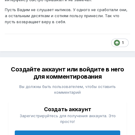
Пусть Вадим не слушает нытиков. У одного не сработали они,
а остальным десяткам и сотням пользу принесли. Так что
пусть возвращает веру в себя.
1
Создайте аккаунт или войдите в него
для комментирования
Вы должны быть пользователем, чтобы оставить
комментарий
Создать аккаунт
Зарегистрируйтесь для получения аккаунта. Это
просто!