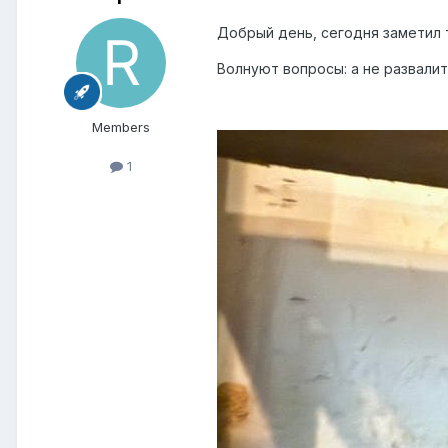
Добрый день, сегодня заметил т
Волнуют вопросы: а не развалит
Members
1