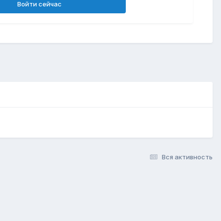
Войти сейчас
Вся активность