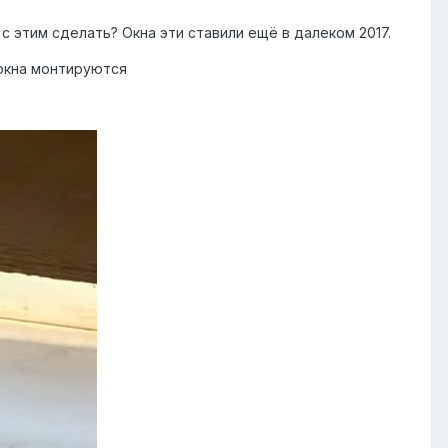
с этим сделать? Окна эти ставили ещё в далеком 2017.
 окна монтируются