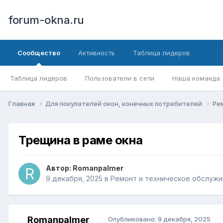
forum-okna.ru
Сообщество
Активность
Таблица лидеров
Таблица лидеров
Пользователи в сети
Наша команда
Главная
Для покупателей окон, конечных потребителей
Ре
Трещина в раме окна
Автор:
Romanpalmer
9 декабря, 2025
в
Ремонт и техническое обслужи
Romanpalmer
Опубликовано:
9 декабря, 2025