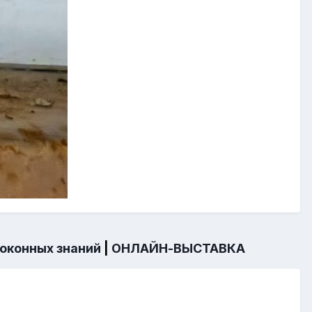
 оконных знаний
|
ОНЛАЙН-ВЫСТАВКА