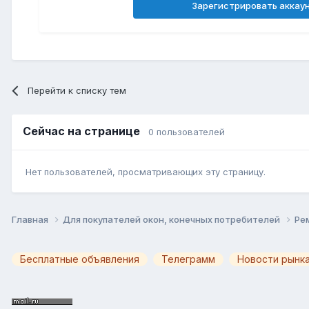
Зарегистрировать аккау
Перейти к списку тем
Сейчас на странице
0 пользователей
Нет пользователей, просматривающих эту страницу.
Главная
Для покупателей окон, конечных потребителей
Ре
Бесплатные объявления
Телеграмм
Новости рынка