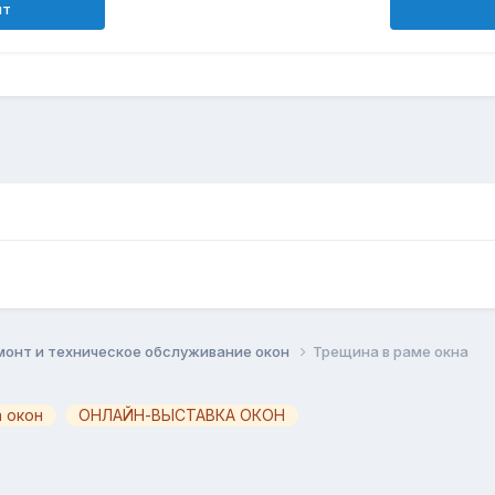
нт
монт и техническое обслуживание окон
Трещина в раме окна
 окон
ОНЛАЙН-ВЫСТАВКА ОКОН