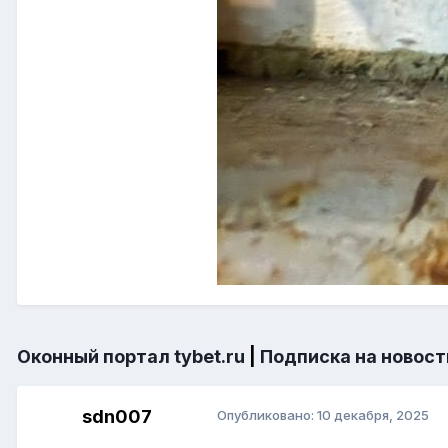
Оконный портал tybet.ru
|
Подписка на новост
sdn007
Опубликовано:
10 декабря, 2025