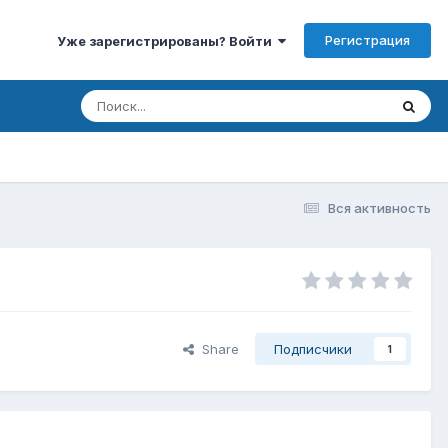
Регистрация
Уже зарегистрированы? Войти
Вся активность
Share
Подписчики
1