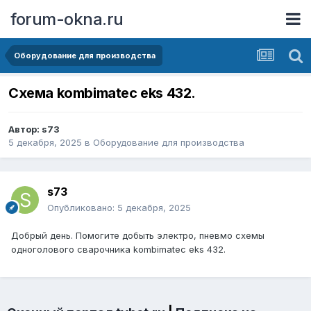
forum-okna.ru
Оборудование для производства
Схема kombimatec eks 432.
Автор:
s73
5 декабря, 2025
в
Оборудование для производства
s73
Опубликовано:
5 декабря, 2025
Добрый день. Помогите добыть электро, пневмо схемы
одноголового сварочника kombimatec eks 432.