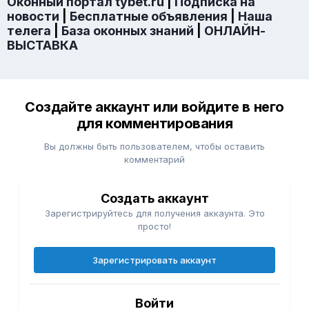
Оконный портал tybet.ru
|
Подписка на
новости
|
Бесплатные объявления
|
Наша
телега
|
База оконных знаний
|
ОНЛАЙН-
ВЫСТАВКА
Создайте аккаунт или войдите в него
для комментирования
Вы должны быть пользователем, чтобы оставить
комментарий
Создать аккаунт
Зарегистрируйтесь для получения аккаунта. Это
просто!
Зарегистрировать аккаунт
Войти