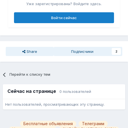
Уже зарегистрированы? Войдите здесь.
Войти сейчас
Share
Подписчики
2
Перейти к списку тем
Сейчас на странице
0 пользователей
Нет пользователей, просматривающих эту страницу.
Бесплатные объявления
Телеграмм