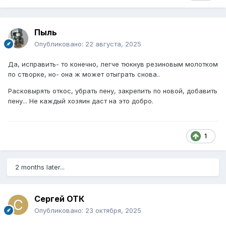
Пыль
Опубликовано:
22 августа, 2025
Да, исправить- то конечно, легче тюкнув резиновым молотком
по створке, но- она ж может отыграть снова..
Расковырять откос, убрать пену, закрепить по новой, добавить
пену... Не каждый хозяин даст на это добро.
1
2 months later...
Сергей ОТК
Опубликовано:
23 октября, 2025