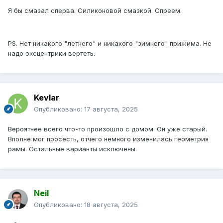
Я бы смазал сперва. Силиконовой смазкой. Спреем.
PS. Нет никакого "летнего" и никакого "зимнего" прижима. Не
надо эксцентрики вертеть.
Kevlar
Опубликовано:
17 августа, 2025
Вероятнее всего что-то произошло с домом. Он уже старый.
Вполне мог просесть, отчего немного изменилась геометрия
рамы. Остальные варианты исключены.
Neil
Опубликовано:
18 августа, 2025