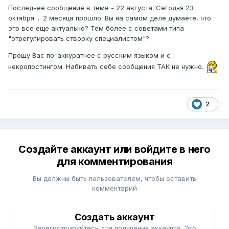
Последнее сообщение в теме - 22 августа. Сегодня 23
октября ... 2 месяца прошло. Вы на самом деле думаете, что
это все еще актуально? Тем более с советами типа
"отрегулировать створку специалистом"?
Прошу Вас по-аккуратнее с русским языком и с
некропостингом. Набивать себе сообщения ТАК не нужно.
2
Создайте аккаунт или войдите в него
для комментирования
Вы должны быть пользователем, чтобы оставить
комментарий
Создать аккаунт
Зарегистрируйтесь для получения аккаунта. Это