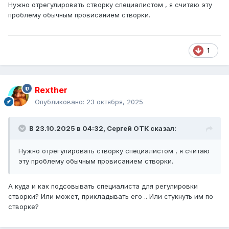
Нужно отрегулировать створку специалистом , я считаю эту
проблему обычным провисанием створки.
1
Rexther
Опубликовано:
23 октября, 2025
В 23.10.2025 в 04:32,
Сергей ОТК
сказал:
Нужно отрегулировать створку специалистом , я считаю
эту проблему обычным провисанием створки.
А куда и как подсовывать специалиста для регулировки
створки? Или может, прикладывать его .. Или стукнуть им по
створке?