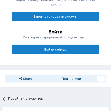
просто!
Зарегистрировать аккаунт
Войти
Уже зарегистрированы? Войдите здесь.
Войти сейчас
Share
Подписчики
1
Перейти к списку тем