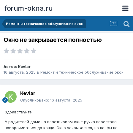
forum-okna.ru
Ремонт и техническое обслуживание окон
Окно не закрывается полностью
Автор:
Kevlar
16 августа, 2025
в
Ремонт и техническое обслуживание окон
Kevlar
Опубликовано:
16 августа, 2025
Здравствуйте.
У родителей дома на пластиковом окне ручка перестала
поворачиваться до конца. Окно закрывается, но цапфы не