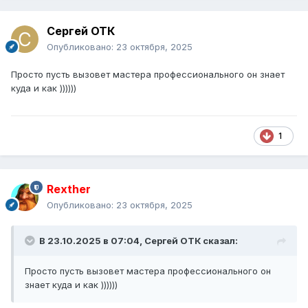
Сергей ОТК
Опубликовано:
23 октября, 2025
Просто пусть вызовет мастера профессионального он знает
куда и как ))))))
1
Rexther
Опубликовано:
23 октября, 2025
В 23.10.2025 в 07:04,
Сергей ОТК
сказал:
Просто пусть вызовет мастера профессионального он
знает куда и как ))))))