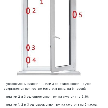
- установлены планки 1, 2 или 3 по отдельности - ручка
закрывается полностью (смотрит вниз, на 6 часов);
- планки 2 и 3 одновременно - ручка смотрит на 5.30;
- планки 1, 2 и 3 одновременно - ручка смотрит на 5 часов;