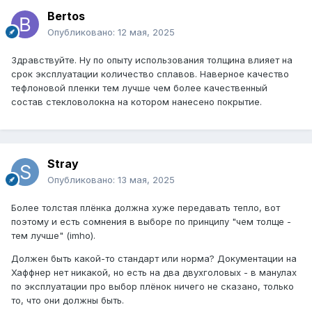
Bertos
Опубликовано:
12 мая, 2025
Здравствуйте. Ну по опыту использования толщина влияет на
срок эксплуатации количество сплавов. Наверное качество
тефлоновой пленки тем лучше чем более качественный
состав стекловолокна на котором нанесено покрытие.
Stray
Опубликовано:
13 мая, 2025
Более толстая плёнка должна хуже передавать тепло, вот
поэтому и есть сомнения в выборе по принципу "чем толще -
тем лучше" (imho).
Должен быть какой-то стандарт или норма? Документации на
Хаффнер нет никакой, но есть на два двухголовых - в манулах
по эксплуатации про выбор плёнок ничего не сказано, только
то, что они должны быть.