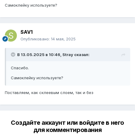
Самоклейку используете?
SAV1
Опубликовано:
14 мая, 2025
В 13.05.2025 в 10:46,
Stray
сказал:
Спасибо.
Самоклейку используете?
Поставляем, как склеевым слоем, так и без
Создайте аккаунт или войдите в него
для комментирования