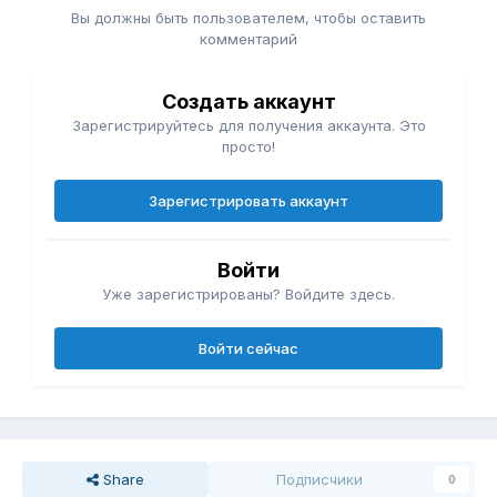
Вы должны быть пользователем, чтобы оставить
комментарий
Создать аккаунт
Зарегистрируйтесь для получения аккаунта. Это
просто!
Зарегистрировать аккаунт
Войти
Уже зарегистрированы? Войдите здесь.
Войти сейчас
Share
Подписчики
0