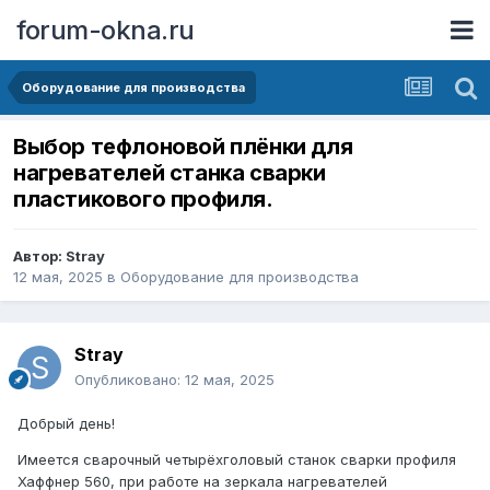
forum-okna.ru
Оборудование для производства
Выбор тефлоновой плёнки для
нагревателей станка сварки
пластикового профиля.
Автор:
Stray
12 мая, 2025
в
Оборудование для производства
Stray
Опубликовано:
12 мая, 2025
Добрый день!
Имеется сварочный четырёхголовый станок сварки профиля
Хаффнер 560, при работе на зеркала нагревателей