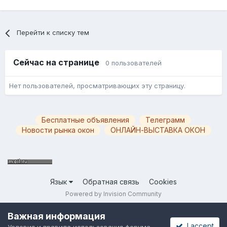
Перейти к списку тем
Сейчас на странице
0 пользователей
Нет пользователей, просматривающих эту страницу.
Бесплатные объявления
Телеграмм
Новости рынка окон
ОНЛАЙН-ВЫСТАВКА ОКОН
Язык
Обратная связь
Cookies
Powered by Invision Community
Важная информация
I accept