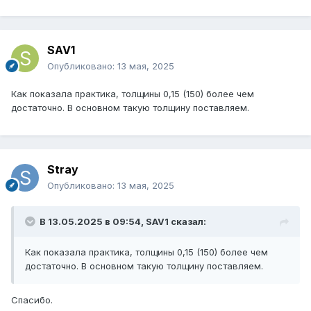
SAV1
Опубликовано:
13 мая, 2025
Как показала практика, толщины 0,15 (150) более чем
достаточно. В основном такую толщину поставляем.
Stray
Опубликовано:
13 мая, 2025
В 13.05.2025 в 09:54,
SAV1
сказал:
Как показала практика, толщины 0,15 (150) более чем
достаточно. В основном такую толщину поставляем.
Спасибо.