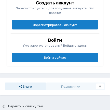
Создать аккаунт
Зарегистрируйтесь для получения аккаунта. Это
просто!
Зарегистрировать аккаунт
Войти
Уже зарегистрированы? Войдите здесь.
Войти сейчас
Share
Подписчики
0
Перейти к списку тем