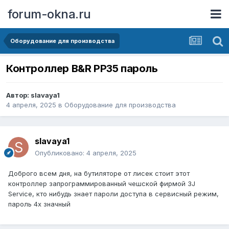
forum-okna.ru
Оборудование для производства
Контроллер B&R PP35 пароль
Автор:
slavaya1
4 апреля, 2025
в
Оборудование для производства
slavaya1
Опубликовано:
4 апреля, 2025
Доброго всем дня, на бутиляторе от лисек стоит этот
контроллер запрограммированный чешской фирмой 3J
Service, кто нибудь знает пароли доступа в сервисный режим,
пароль 4х значный