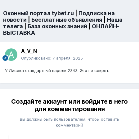
Оконный портал tybet.ru
|
Подписка на
новости
|
Бесплатные объявления
|
Наша
телега
|
База оконных знаний
|
ОНЛАЙН-
ВЫСТАВКА
A_V_N
Опубликовано:
7 апреля, 2025
У Лисека стандартный пароль 2343. Это не секрет.
Создайте аккаунт или войдите в него
для комментирования
Вы должны быть пользователем, чтобы оставить
комментарий