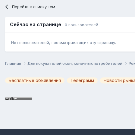
Перейти к списку тем
Сейчас на странице
0 пользователей
Нет пользователей, просматривающих эту страницу.
Главная
Для покупателей окон, конечных потребителей
Ре
Бесплатные объявления
Телеграмм
Новости рынка