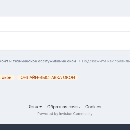
монт и техническое обслуживание окон
Подскажите как правиль
 окон
ОНЛАЙН-ВЫСТАВКА ОКОН
Язык
Обратная связь
Cookies
Powered by Invision Community