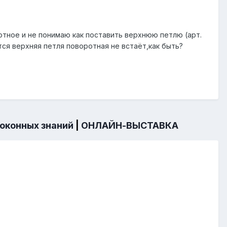
ротное и не понимаю как поставить верхнюю петлю (арт.
ется верхняя петля поворотная не встаёт,как быть?
 оконных знаний
|
ОНЛАЙН-ВЫСТАВКА