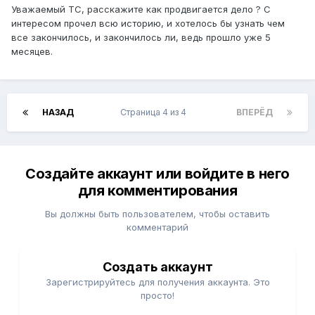
Уважаемый ТС, расскажите как продвигается дело ? С
интересом прочел всю историю, и хотелось бы узнать чем
все закончилось, и закончилось ли, ведь прошло уже 5
месяцев.
НАЗАД
Страница 4 из 4
ВПЕРЁД
Создайте аккаунт или войдите в него
для комментирования
Вы должны быть пользователем, чтобы оставить
комментарий
Создать аккаунт
Зарегистрируйтесь для получения аккаунта. Это
просто!