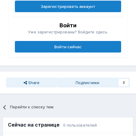
Зарегистрировать аккаунт
Войти
Уже зарегистрированы? Войдите здесь.
Войти сейчас
Share
Подписчики
3
Перейти к списку тем
Сейчас на странице
0 пользователей