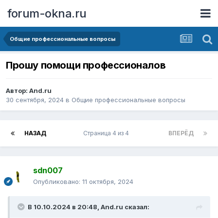
forum-okna.ru
Общие профессиональные вопросы
Прошу помощи профессионалов
Автор:
And.ru
30 сентября, 2024
в
Общие профессиональные вопросы
НАЗАД
Страница 4 из 4
ВПЕРЁД
sdn007
Опубликовано:
11 октября, 2024
В 10.10.2024 в 20:48,
And.ru
сказал: