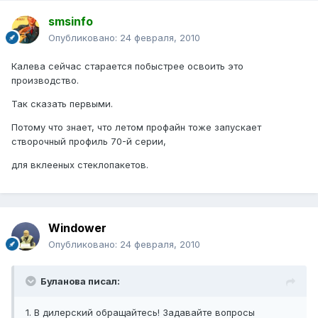
smsinfo
Опубликовано:
24 февраля, 2010
Калева сейчас старается побыстрее освоить это
производство.
Так сказать первыми.
Потому что знает, что летом профайн тоже запускает
створочный профиль 70-й серии,
для вклееных стеклопакетов.
Windower
Опубликовано:
24 февраля, 2010
Буланова писал:
1. В дилерский обращайтесь! Задавайте вопросы