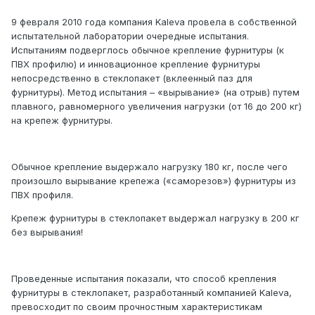
9 февраля 2010 года компания Kaleva провела в собственной
испытательной лаборатории очередные испытания.
Испытаниям подверглось обычное крепление фурнитуры (к
ПВХ профилю) и инновационное крепление фурнитуры
непосредственно в стеклопакет (вклеенный паз для
фурнитуры). Метод испытания – «вырывание» (на отрыв) путем
плавного, равномерного увеличения нагрузки (от 16 до 200 кг)
на крепеж фурнитуры.
Обычное крепление выдержало нагрузку 180 кг, после чего
произошло вырывание крепежа («саморезов») фурнитуры из
ПВХ профиля.
Крепеж фурнитуры в стеклопакет выдержал нагрузку в 200 кг
без вырывания!
Проведенные испытания показали, что способ крепления
фурнитуры в стеклопакет, разработанный компанией Kaleva,
превосходит по своим прочностным характеристикам