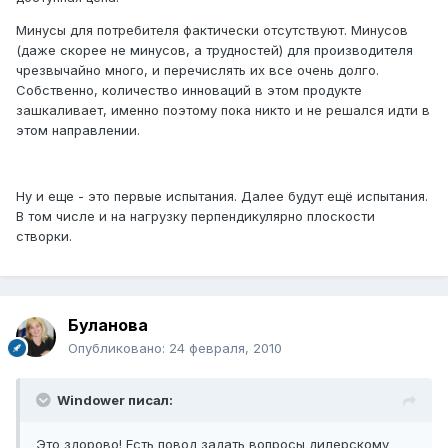
Минусы для потребителя фактически отсутствуют. Минусов
(даже скорее не минусов, а трудностей) для производителя
чрезвычайно много, и перечислять их все очень долго.
Собственно, количество инноваций в этом продукте
зашкаливает, именно поэтому пока никто и не решался идти в
этом направлении.
Ну и еще - это первые испытания. Далее будут ещё испытания.
В том числе и на нагрузку перпендикулярно плоскости
створки.
Буланова
Опубликовано:
24 февраля, 2010
Windower писал:
Это здорово! Есть повод задать вопросы дилерскому