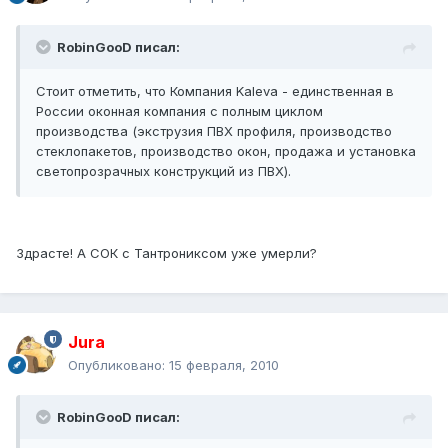
RobinGooD писал:
Стоит отметить, что Компания Kaleva - единственная в
России оконная компания с полным циклом
производства (экструзия ПВХ профиля, производство
стеклопакетов, производство окон, продажа и установка
светопрозрачных конструкций из ПВХ).
Здрасте! А СОК с Тантрониксом уже умерли?
Jura
Опубликовано:
15 февраля, 2010
RobinGooD писал: