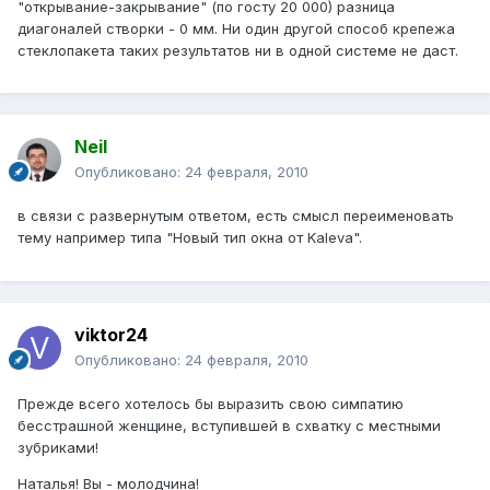
"открывание-закрывание" (по госту 20 000) разница
диагоналей створки - 0 мм. Ни один другой способ крепежа
стеклопакета таких результатов ни в одной системе не даст.
Neil
Опубликовано:
24 февраля, 2010
в связи с развернутым ответом, есть смысл переименовать
тему например типа "Новый тип окна от Kaleva".
viktor24
Опубликовано:
24 февраля, 2010
Прежде всего хотелось бы выразить свою симпатию
бесстрашной женщине, вступившей в схватку с местными
зубриками!
Наталья! Вы - молодчина!