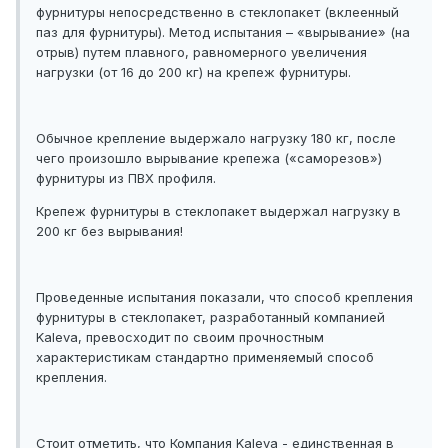
фурнитуры непосредственно в стеклопакет (вклеенный
паз для фурнитуры). Метод испытания – «вырывание» (на
отрыв) путем плавного, равномерного увеличения
нагрузки (от 16 до 200 кг) на крепеж фурнитуры.
Обычное крепление выдержало нагрузку 180 кг, после
чего произошло вырывание крепежа («саморезов»)
фурнитуры из ПВХ профиля.
Крепеж фурнитуры в стеклопакет выдержал нагрузку в
200 кг без вырывания!
Проведенные испытания показали, что способ крепления
фурнитуры в стеклопакет, разработанный компанией
Kaleva, превосходит по своим прочностным
характеристикам стандартно применяемый способ
крепления.
Стоит отметить, что Компания Kaleva - единственная в