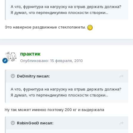
А что, фурнитура на нагрузку на отрыв держать должна?
Я думал, что перпендикуляно плоскости створки...
Это наверное раздвижные стеклопакеты.
практик
Опубликовано:
15 февраля, 2010
DeDmitry писал:
А что, фурнитура на нагрузку на отрыв держать должна?
Я думал, что перпендикуляно плоскости створки...
Ну так может именно поэтому 200 кг и выдержала
RobinGooD писал: