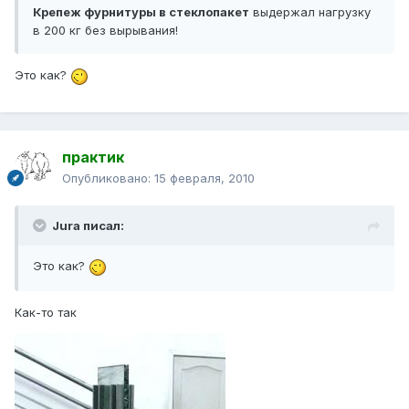
Крепеж фурнитуры в стеклопакет
выдержал нагрузку
в 200 кг без вырывания!
Это как?
практик
Опубликовано:
15 февраля, 2010
Jura писал:
Это как?
Как-то так