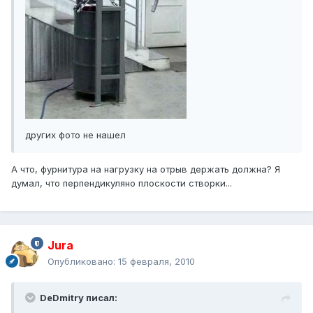
других фото не нашел
А что, фурнитура на нагрузку на отрыв держать должна? Я
думал, что перпендикуляно плоскости створки...
Jura
Опубликовано:
15 февраля, 2010
DeDmitry писал: