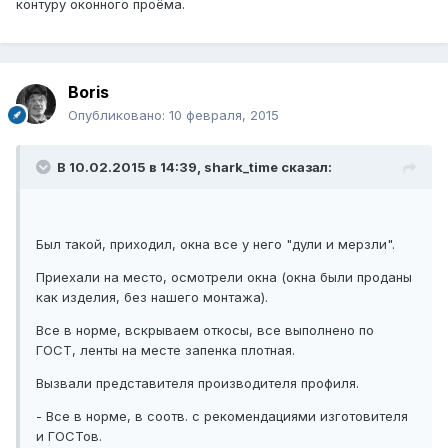
контуру оконного проёма.
Boris
Опубликовано:
10 февраля, 2015
В 10.02.2015 в 14:39, shark_time сказал:
Был такой, приходил, окна все у него "дули и мерзли".
Приехали на место, осмотрели окна (окна были проданы
как изделия, без нашего монтажа).
Все в норме, вскрываем откосы, все выполнено по
ГОСТ, ленты на месте запенка плотная.
Вызвали представителя производителя профиля.
- Все в норме, в соотв. с рекомендациями изготовителя
и ГОСТов.