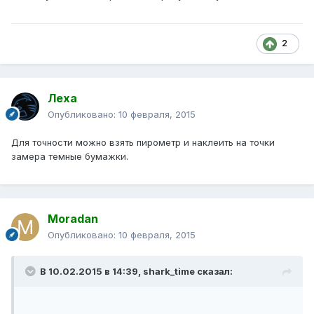
2
Леха
Опубликовано:
10 февраля, 2015
Для точности можно взять пирометр и наклеить на точки
замера темные бумажки.
Moradan
Опубликовано:
10 февраля, 2015
В 10.02.2015 в 14:39, shark_time сказал: