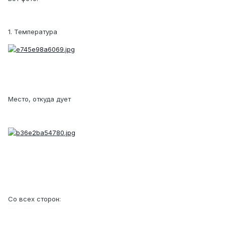
1. Температура
Место, откуда дует
Со всех сторон: