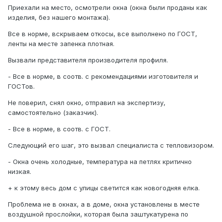
Приехали на место, осмотрели окна (окна были проданы как
изделия, без нашего монтажа).
Все в норме, вскрываем откосы, все выполнено по ГОСТ,
ленты на месте запенка плотная.
Вызвали представителя производителя профиля.
- Все в норме, в соотв. с рекомендациями изготовителя и
ГОСТов.
Не поверил, снял окно, отправил на экспертизу,
самостоятельно (заказчик).
- Все в норме, в соотв. с ГОСТ.
Следующий его шаг, это вызвал специалиста с тепловизором.
- Окна очень холодные, температура на петлях критично
низкая.
+ к этому весь дом с улицы светится как новогодняя елка.
Проблема не в окнах, а в доме, окна установлены в месте
воздушной прослойки, которая была заштукатурена по