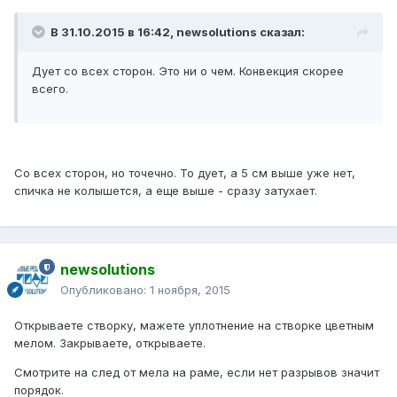
В 31.10.2015 в 16:42, newsolutions сказал:
Дует со всех сторон. Это ни о чем. Конвекция скорее
всего.
Со всех сторон, но точечно. То дует, а 5 см выше уже нет,
спичка не колышется, а еще выше - сразу затухает.
newsolutions
Опубликовано:
1 ноября, 2015
Открываете створку, мажете уплотнение на створке цветным
мелом. Закрываете, открываете.
Смотрите на след от мела на раме, если нет разрывов значит
порядок.