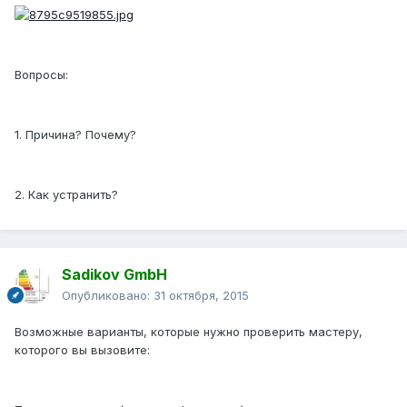
Вопросы:
1. Причина? Почему?
2. Как устранить?
Sadikov GmbH
Опубликовано:
31 октября, 2015
Возможные варианты, которые нужно проверить мастеру,
которого вы вызовите: