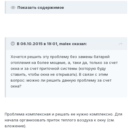
Показать содержимое
В 06.10.2015 в 19:01, malex сказал:
Хочется решить эту проблему без замены батарей
отопления на более мощные, а, таки да, только за счет
окна и за счет приточной системы (которую буду
ставить, чтобы окна не открывать). В связи с этим
вопрос: можно ли решить данную проблему за счет
окна?
Проблема комплексная и решать ее нужно комплексно. Для
начала организовать приток теплого воздуха к окну (см.
вложение).