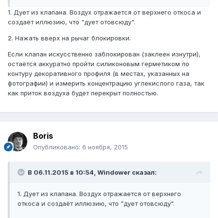
1. Дует из клапана. Воздух отражается от верхнего откоса и
создаёт иллюзию, что "дует отовсюду".
2. Нажать вверх на рычаг блокировки.
Если клапан искусственно заблокирован (заклеен изнутри),
остаётся аккуратно пройти силиконовым герметиком по
контуру декоративного профиля (в местах, указанных на
фотографии) и измерить концентрацию углекислого газа, так
как приток воздуха будет перекрыт полностью.
Boris
Опубликовано:
6 ноября, 2015
В 06.11.2015 в 10:54, Windower сказал:
1. Дует из клапана. Воздух отражается от верхнего
откоса и создаёт иллюзию, что "дует отовсюду".