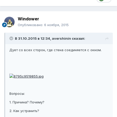
Windower
Опубликовано:
6 ноября, 2015
В 31.10.2015 в 12:34, avershinin сказал:
Дует со всех сторон, где стена соединяется с окном.
Вопросы:
1. Причина? Почему?
2. Как устранить?