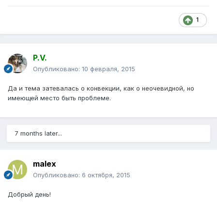
1
P.V.
Опубликовано:
10 февраля, 2015
Да и тема затевалась о конвекции, как о неочевидной, но
имеющей место быть проблеме.
7 months later...
malex
Опубликовано:
6 октября, 2015
Добрый день!