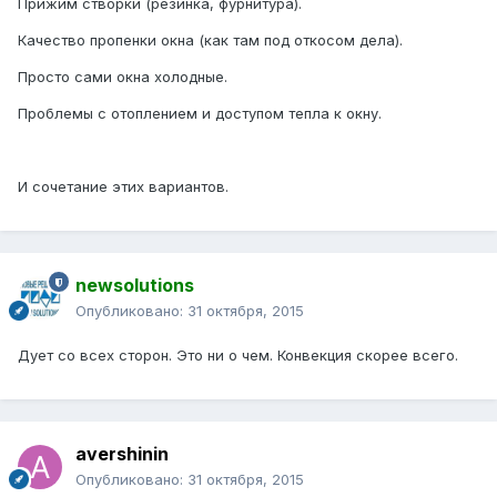
Прижим створки (резинка, фурнитура).
Качество пропенки окна (как там под откосом дела).
Просто сами окна холодные.
Проблемы с отоплением и доступом тепла к окну.
И сочетание этих вариантов.
newsolutions
Опубликовано:
31 октября, 2015
Дует со всех сторон. Это ни о чем. Конвекция скорее всего.
avershinin
Опубликовано:
31 октября, 2015