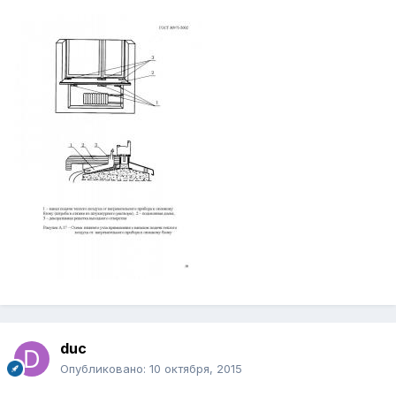
duc
Опубликовано:
10 октября, 2015