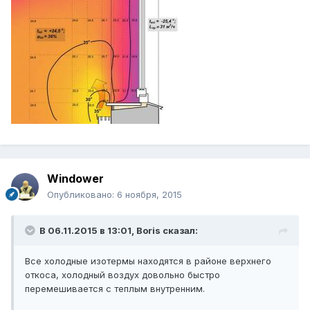
Windower
Опубликовано:
6 ноября, 2015
В 06.11.2015 в 13:01, Boris сказал:
Все холодные изотермы находятся в районе верхнего
откоса, холодный воздух довольно быстро
перемешивается с теплым внутренним.