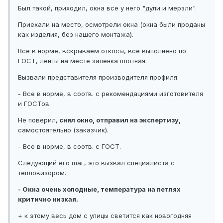
Был такой, приходил, окна все у него "дули и мерзли".
Приехали на место, осмотрели окна (окна были проданы
как изделия, без нашего монтажа).
Все в норме, вскрываем откосы, все выполнено по
ГОСТ, ленты на месте запенка плотная.
Вызвали представителя производителя профиля.
- Все в норме, в соотв. с рекомендациями изготовителя
и ГОСТов.
Не поверил,
снял окно, отправил на экспертизу,
самостоятельно (заказчик).
- Все в норме, в соотв. с ГОСТ.
Следующий его шаг, это вызвал специалиста с
тепловизором.
- Окна очень холодные, температура на петлях
критично низкая.
+ к этому весь дом с улицы светится как новогодняя