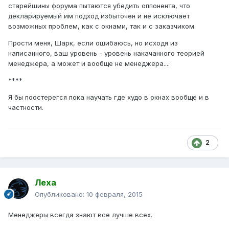
старейшины форума пытаются убедить оппонента, что
декларируемый им подход избыточен и не исключает
возможных проблем, как с окнами, так и с заказчиком.
Прости меня, Шарк, если ошибаюсь, но исходя из
написанного, ваш уровень - уровень накачанного теорией
менеджера, а может и вообще не менеджера....
****
Я бы поостерегся пока научать где худо в окнах вообще и в
частности.
2
Леха
Опубликовано:
10 февраля, 2015
Менеджеры всегда знают все лучше всех.