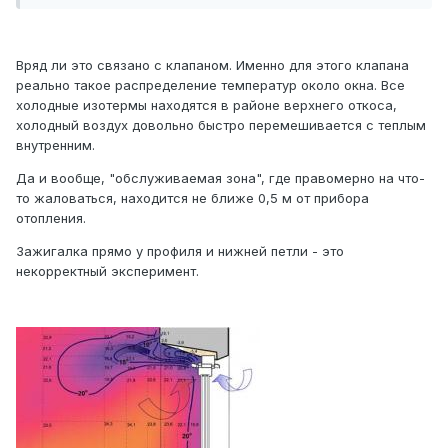
Вряд ли это связано с клапаном. Именно для этого клапана
реально такое распределение температур около окна. Все
холодные изотермы находятся в районе верхнего откоса,
холодный воздух довольно быстро перемешивается с теплым
внутренним.
Да и вообще, "обслуживаемая зона", где правомерно на что-
то жаловаться, находится не ближе 0,5 м от прибора
отопления.
Зажигалка прямо у профиля и нижней петли - это
некорректный эксперимент.