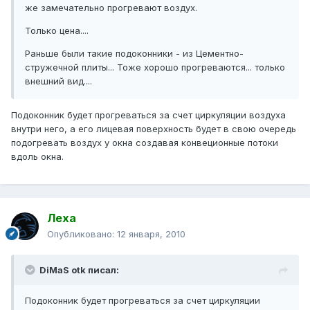
же замечательно прогревают воздух.
Только цена....
Раньше были такие подоконники - из Цементно-
стружечной плиты... Тоже хорошо прогреваются... только
внешний вид....
Подоконник будет прогреваться за счет циркуляции воздуха
внутри него, а его лицевая поверхность будет в свою очередь
подогревать воздух у окна создавая конвеционные потоки
вдоль окна.
Леха
Опубликовано:
12 января, 2010
DiMaS otk писал:
Подоконник будет прогреваться за счет циркуляции