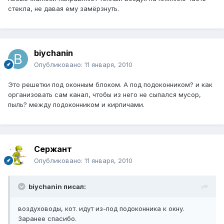
стекла, не давая ему замёрзнуть.
biychanin
Опубликовано:
11 января, 2010
Это решетки под оконным блоком. А под подоконником? и как
организовать сам канал, чтобы из него не сыпался мусор,
пыль? между подоконником и кирпичами.
Сержант
Опубликовано:
11 января, 2010
biychanin писал:
воздуховоды, кот. идут из-под подоконника к окну.
Заранее спасибо.