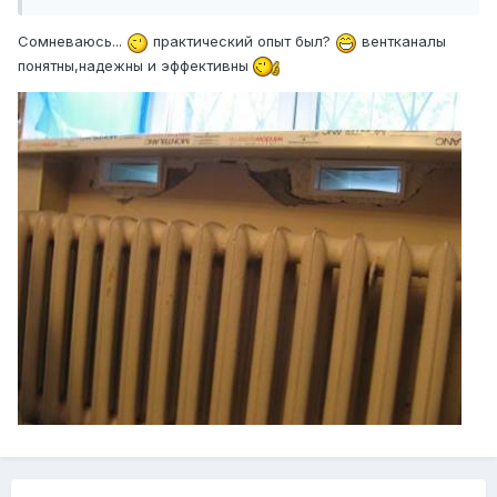
Сомневаюсь...
практический опыт был?
вентканалы
понятны,надежны и эффективны