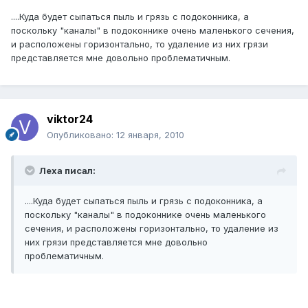
....Куда будет сыпаться пыль и грязь с подоконника, а
поскольку "каналы" в подоконнике очень маленького сечения,
и расположены горизонтально, то удаление из них грязи
представляется мне довольно проблематичным.
viktor24
Опубликовано:
12 января, 2010
Леха писал:
....Куда будет сыпаться пыль и грязь с подоконника, а
поскольку "каналы" в подоконнике очень маленького
сечения, и расположены горизонтально, то удаление из
них грязи представляется мне довольно
проблематичным.