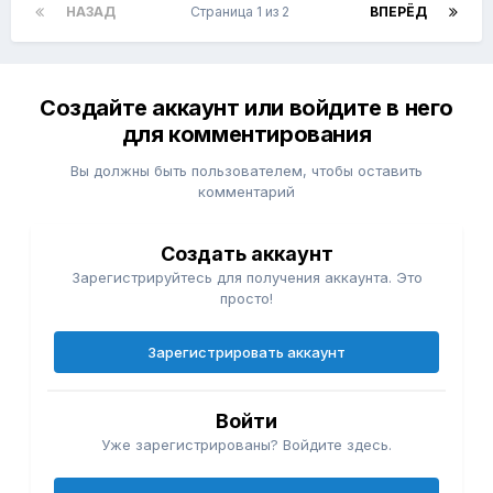
НАЗАД
Страница 1 из 2
ВПЕРЁД
Создайте аккаунт или войдите в него
для комментирования
Вы должны быть пользователем, чтобы оставить
комментарий
Создать аккаунт
Зарегистрируйтесь для получения аккаунта. Это
просто!
Зарегистрировать аккаунт
Войти
Уже зарегистрированы? Войдите здесь.