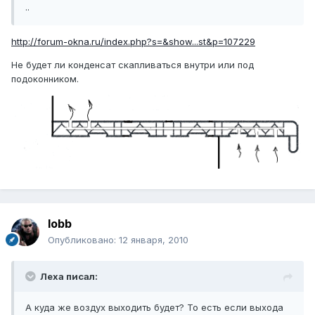
..
http://forum-okna.ru/index.php?s=&show...st&p=107229
Не будет ли конденсат скапливаться внутри или под
подоконником.
lobb
Опубликовано:
12 января, 2010
Леха писал:
А куда же воздух выходить будет? То есть если выхода