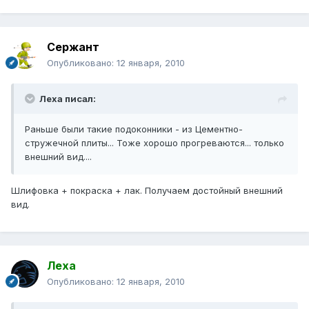
Сержант
Опубликовано:
12 января, 2010
Леха писал:
Раньше были такие подоконники - из Цементно-
стружечной плиты... Тоже хорошо прогреваются... только
внешний вид....
Шлифовка + покраска + лак. Получаем достойный внешний
вид.
Леха
Опубликовано:
12 января, 2010