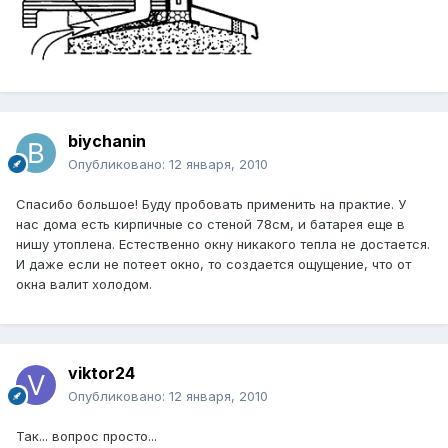
biychanin
Опубликовано:
12 января, 2010
Спасибо большое! Буду пробовать применить на практие. У
нас дома есть кирпичные со стеной 78см, и батарея еще в
нишу утоплена. Естественно окну никакого тепла не достается.
И даже если не потеет окно, то создается ощущение, что от
окна валит холодом.
viktor24
Опубликовано:
12 января, 2010
Так... вопрос просто...