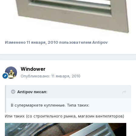
Изменено
11 января, 2010
пользователем Antipov
Windower
Опубликовано:
11 января, 2010
Antipov писал:
В супермаркете купленные. Типа таких:
Или таких (со строительного рынка, магазин вентиляторов)