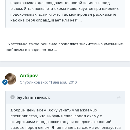
подоконниках для создания тепловой завесы перед
окном. Я так понял эта схема используется при широких
подоконниках. Если кто-то так монтировал расскажите
как она себя оправдывает или нет? ...
... частенько такое решение позволяет значительно уменьшить
проблемы с конденсатом ...
Antipov
Опубликовано:
11 января, 2010
biychanin писал:
Добрый день всем. Хочу узнать у уважаемых
специалистов, кто-нибудь использовал схему с
отверстиями в подоконниках для создания тепловой
завесы перед окном. Я так понял эта схема используется