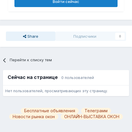
Войти сейчас
Share
Подписчики
0
Перейти к списку тем
Сейчас на странице
0 пользователей
Нет пользователей, просматривающих эту страницу.
Бесплатные объявления
Телеграмм
Новости рынка окон
ОНЛАЙН-ВЫСТАВКА ОКОН