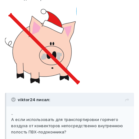
viktor24 писал:
..
А если использовать для транспортировки горячего
воздуха от конвекторов непосредственно внутреннюю
полость ПВХ-подоконника?