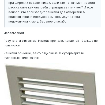
при широких подоконниках. Если кто-то так монтировал
расскажите как она себя оправдывает или нет? И еще
вопрос: кто производит решетки для отверстий в
подоконниках и воздуховоды, кот. идут из-под
подоконника к окну. Заранее спасибо.
Использовал.
Результаты отменные. Наледь пропала, конденсат больше не
появлялся.
Решётки обычные, вентиляционные. В супермаркете
купленные. Типа таких: