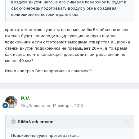
воздуха внутри него, а его лицевая поверхность будет в
свою очередь подогревать воздух у окна создавая
конвеционные потоки вдоль окна.
простите мне мою тупость. но не могли бы Вы объяснить как
именно будет происзодить циркуляция воздуха внутри
подоконника если отсутсвуют выходные отверстия а ширина
стенки внутри подоконника не превышает 20мм, в то время
как известно что конвекция происходит при расстоянии не
менее 40 мм?
Или я наверно Вас неправильно понимаю?
P.V.
Опубликовано:
12 января, 2010
DiMaS otk писал:
Подоконник будет прогреваться...