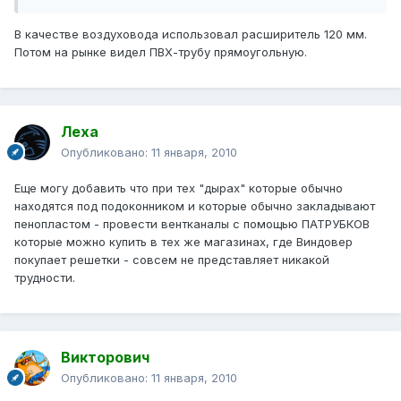
В качестве воздуховода использовал расширитель 120 мм.
Потом на рынке видел ПВХ-трубу прямоугольную.
Леха
Опубликовано:
11 января, 2010
Еще могу добавить что при тех "дырах" которые обычно
находятся под подоконником и которые обычно закладывают
пенопластом - провести вентканалы с помощью ПАТРУБКОВ
которые можно купить в тех же магазинах, где Виндовер
покупает решетки - совсем не представляет никакой
трудности.
Викторович
Опубликовано:
11 января, 2010