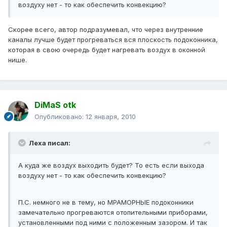
воздуху нет - то как обеспечить конвекцию?
Скорее всего, автор подразумевал, что через внутренние
каналы лучше будет прогреваться вся плоскость подоконника,
которая в свою очередь будет нагревать воздух в оконной
нише.
DiMaS otk
Опубликовано:
12 января, 2010
Леха писал:
А куда же воздух выходить будет? То есть если выхода
воздуху нет - то как обеспечить конвекцию?
П.С. немного не в тему, но МРАМОРНЫЕ подоконники
замечательно прогреваются отопительными приборами,
установленными под ними с положенным зазором. И так