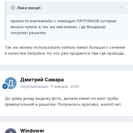
Леха писал:
провести вентканалы с помощью ПАТРУБКОВ которые
можно купить в тех же магазинах, где Виндовер
покупает решетки
Так же можно использовать кабель канал большого сечения
в качестве патрубка. Но это уже продается там где провода...
Дмитрий Самара
Опубликовано:
11 января, 2010
До дома доеду выдожу фото, делали канал из вент трубы
прямоугольной и решетки. Получилось красиво, жалоб нет.
Windower