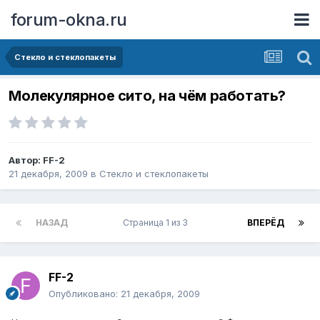
forum-okna.ru
Стекло и стеклопакеты
Молекулярное сито, на чём работать?
Автор:
FF-2
21 декабря, 2009
в
Стекло и стеклопакеты
НАЗАД
Страница 1 из 3
ВПЕРЁД
FF-2
Опубликовано:
21 декабря, 2009