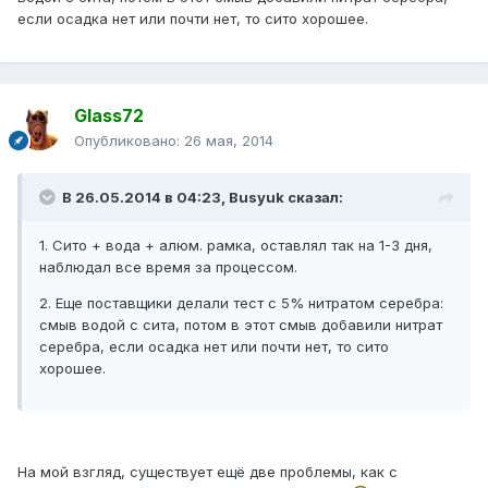
если осадка нет или почти нет, то сито хорошее.
Glass72
Опубликовано:
26 мая, 2014
В 26.05.2014 в 04:23, Busyuk сказал:
1. Сито + вода + алюм. рамка, оставлял так на 1-3 дня,
наблюдал все время за процессом.
2. Еще поставщики делали тест с 5% нитратом серебра:
смыв водой с сита, потом в этот смыв добавили нитрат
серебра, если осадка нет или почти нет, то сито
хорошее.
На мой взгляд, существует ещё две проблемы, как с