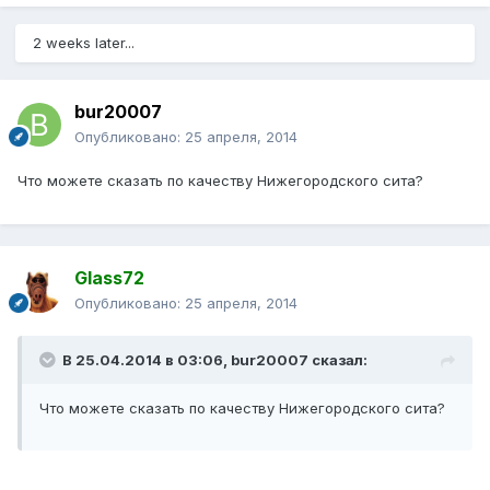
2 weeks later...
bur20007
Опубликовано:
25 апреля, 2014
Что можете сказать по качеству Нижегородского сита?
Glass72
Опубликовано:
25 апреля, 2014
В 25.04.2014 в 03:06, bur20007 сказал:
Что можете сказать по качеству Нижегородского сита?