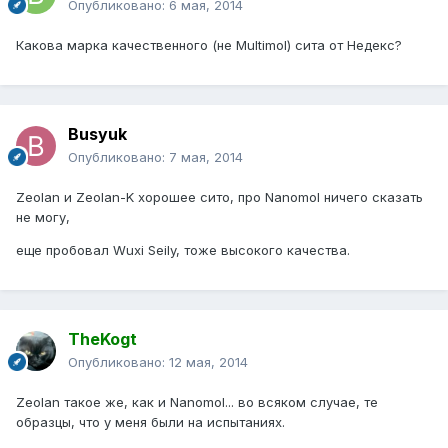
Опубликовано:
6 мая, 2014
Какова марка качественного (не Multimol) сита от Недекс?
Busyuk
Опубликовано:
7 мая, 2014
Zeolan и Zeolan-K хорошее сито, про Nanomol ничего сказать
не могу,
еще пробовал Wuxi Seily, тоже высокого качества.
TheKogt
Опубликовано:
12 мая, 2014
Zeolan такое же, как и Nanomol... во всяком случае, те
образцы, что у меня были на испытаниях.