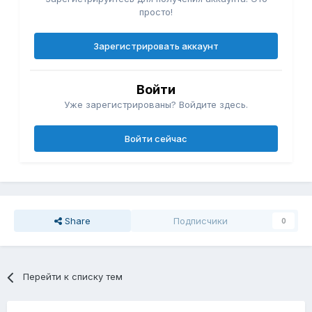
просто!
Зарегистрировать аккаунт
Войти
Уже зарегистрированы? Войдите здесь.
Войти сейчас
Share
Подписчики
0
Перейти к списку тем