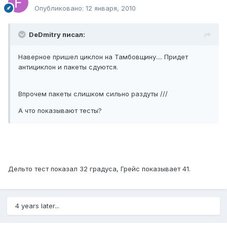
Опубликовано:
12 января, 2010
DeDmitry писал:
Наверное пришел циклон на Тамбовщину.... Придет
антициклон и пакеты сдуются.
Впрочем пакеты слишком сильно раздуты ///
А что показывают тесты?
Дельто тест показал 32 градуса, Грейс показывает 41.
4 years later...