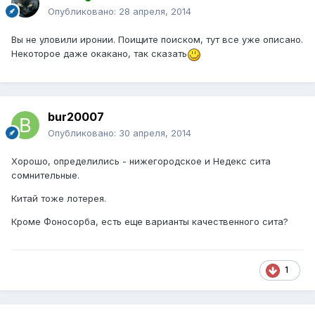
Опубликовано:
28 апреля, 2014
Вы не уловили иронии. Поищите поиском, тут все уже описано.
Некоторое даже окакано, так сказать
bur20007
Опубликовано:
30 апреля, 2014
Хорошо, определились - нижегородское и Недекс сита
сомнительные.
Китай тоже лотерея.
Кроме Фоносорба, есть еще варианты качественного сита?
1