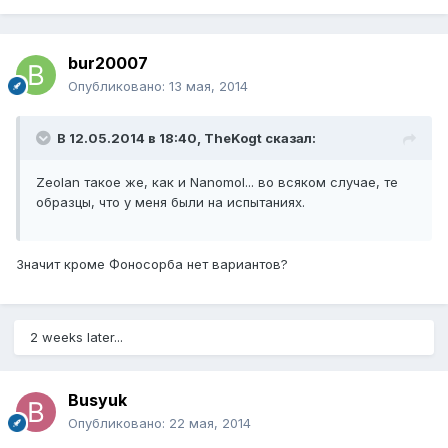
bur20007
Опубликовано:
13 мая, 2014
В 12.05.2014 в 18:40, TheKogt сказал:
Zeolan такое же, как и Nanomol... во всяком случае, те
образцы, что у меня были на испытаниях.
Значит кроме Фоносорба нет вариантов?
2 weeks later...
Busyuk
Опубликовано:
22 мая, 2014