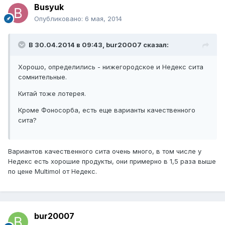
Busyuk
Опубликовано:
6 мая, 2014
В 30.04.2014 в 09:43, bur20007 сказал:
Хорошо, определились - нижегородское и Недекс сита
сомнительные.
Китай тоже лотерея.
Кроме Фоносорба, есть еще варианты качественного
сита?
Вариантов качественного сита очень много, в том числе у
Недекс есть хорошие продукты, они примерно в 1,5 раза выше
по цене Multimol от Недекс.
bur20007