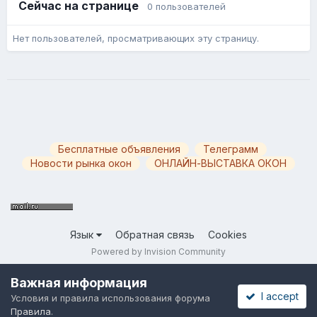
Сейчас на странице
0 пользователей
Нет пользователей, просматривающих эту страницу.
Бесплатные объявления
Телеграмм
Новости рынка окон
ОНЛАЙН-ВЫСТАВКА ОКОН
Язык
Обратная связь
Cookies
Powered by Invision Community
Важная информация
I accept
Условия и правила использования форума
Правила
.