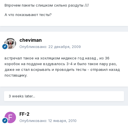
Впрочем пакеты слишком сильно раздуты ///
А что показывают тесты?
cheviman
Опубликовано:
22 декабря, 2009
встречал такое на хохляцком нидексе год назад , из 36
коробок на поддоне вздувалось 3-4 и было такое пару раз,
даже не стал вскрывать и проводить тесты - отправил назад
поставщику.
3 weeks later...
FF-2
Опубликовано:
12 января, 2010