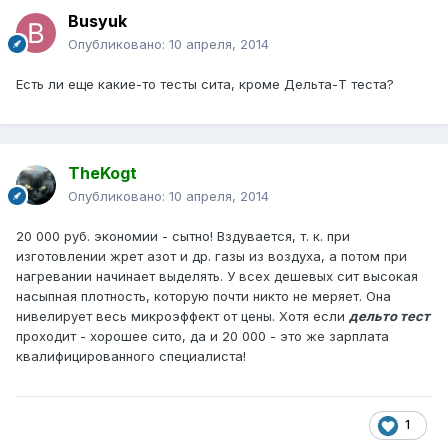
Busyuk
Опубликовано:
10 апреля, 2014
Есть ли еще какие-то тесты сита, кроме Дельта-Т теста?
TheKogt
Опубликовано:
10 апреля, 2014
20 000 руб. экономии - сытно! Вздувается, т. к. при
изготовлении жрет азот и др. газы из воздуха, а потом при
нагревании начинает выделять. У всех дешевых сит высокая
насыпная плотность, которую почти никто не меряет. Она
нивелирует весь микроэффект от цены. Хотя если
дельто тест
проходит - хорошее сито, да и 20 000 - это же зарплата
квалифицированного специалиста!
1