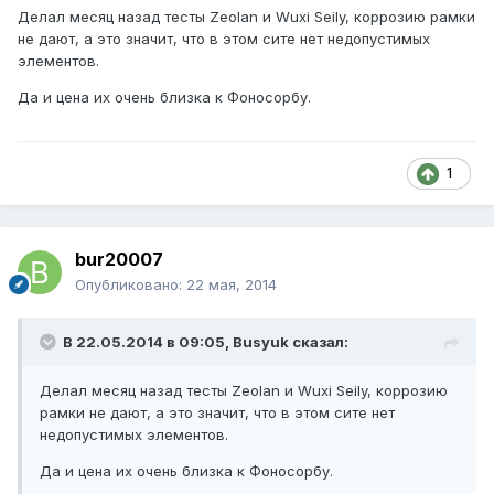
Делал месяц назад тесты Zeolan и Wuxi Seily, коррозию рамки
не дают, а это значит, что в этом сите нет недопустимых
элементов.
Да и цена их очень близка к Фоносорбу.
1
bur20007
Опубликовано:
22 мая, 2014
В 22.05.2014 в 09:05, Busyuk сказал:
Делал месяц назад тесты Zeolan и Wuxi Seily, коррозию
рамки не дают, а это значит, что в этом сите нет
недопустимых элементов.
Да и цена их очень близка к Фоносорбу.