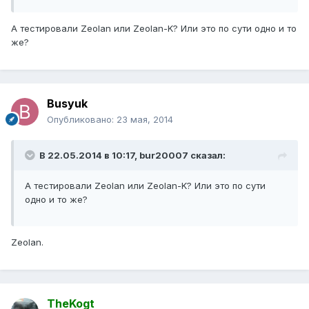
А тестировали Zeolan или Zeolan-K? Или это по сути одно и то
же?
Busyuk
Опубликовано:
23 мая, 2014
В 22.05.2014 в 10:17, bur20007 сказал:
А тестировали Zeolan или Zeolan-K? Или это по сути
одно и то же?
Zeolan.
TheKogt