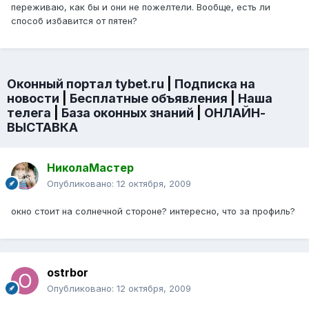
переживаю, как бы и они не пожелтели. Вообще, есть ли
способ избавится от пятен?
Оконный портал tybet.ru
|
Подписка на
новости
|
Бесплатные объявления
|
Наша
телега
|
База оконных знаний
|
ОНЛАЙН-
ВЫСТАВКА
НиколаМастер
Опубликовано:
12 октября, 2009
окно стоит на солнечной стороне? интересно, что за профиль?
ostrbor
Опубликовано:
12 октября, 2009