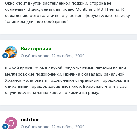
Окно стоит внутри застекленной лоджии, сторона не
солнечная. В документах написано Montblanc MB Thermo. К
сожалению фото вставить не удается - форум выдает ошибку
"слишком длинное сообщение".
Викторович
Опубликовано:
12 октября, 2009
В моей практике был случай когда желтыми пятнами пошли
меллеровские подоконники. Причина оказалась банальной.
Хозяйка мыла окна и подоконники стиральным порошком, а в
стиральный порошок добавляют хлор. Возможно что и у вас
случилось попадание какой-то химии на раму.
ostrbor
Опубликовано:
12 октября, 2009