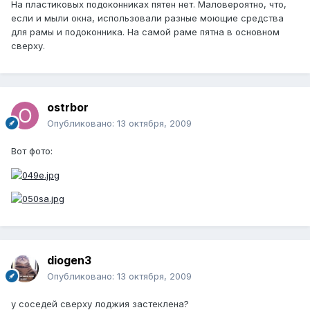
На пластиковых подоконниках пятен нет. Маловероятно, что,
если и мыли окна, использовали разные моющие средства
для рамы и подоконника. На самой раме пятна в основном
сверху.
ostrbor
Опубликовано:
13 октября, 2009
Вот фото:
diogen3
Опубликовано:
13 октября, 2009
у соседей сверху лоджия застеклена?