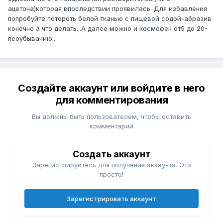
ацетона)которая впоследствии проявилась. Для избавления
попробуйте потереть белой тканью с пищевой содой-абразив
конечно а что делать...А далее можно и космофен от5 до 20-
пеоубыванию...
Создайте аккаунт или войдите в него
для комментирования
Вы должны быть пользователем, чтобы оставить
комментарий
Создать аккаунт
Зарегистрируйтесь для получения аккаунта. Это
просто!
Зарегистрировать аккаунт