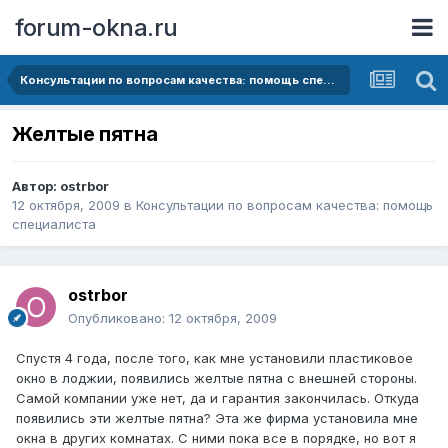
forum-okna.ru
Консультации по вопросам качества: помощь специалиста
Желтые пятна
Автор:
ostrbor
12 октября, 2009
в
Консультации по вопросам качества: помощь
специалиста
ostrbor
Опубликовано:
12 октября, 2009
Спустя 4 года, после того, как мне установили пластиковое
окно в лоджии, появились желтые пятна с внешней стороны.
Самой компании уже нет, да и гарантия закончилась. Откуда
появились эти желтые пятна? Эта же фирма установила мне
окна в других комнатах. С ними пока все в порядке, но вот я