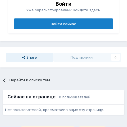
Войти
Уже зарегистрированы? Войдите здесь.
Войти сейчас
Share
Подписчики
0
Перейти к списку тем
Сейчас на странице
0 пользователей
Нет пользователей, просматривающих эту страницу.