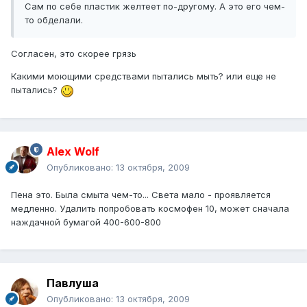
Сам по себе пластик желтеет по-другому. А это его чем-
то обделали.
Согласен, это скорее грязь
Какими моющими средствами пытались мыть? или еще не
пытались?
Alex Wolf
Опубликовано:
13 октября, 2009
Пена это. Была смыта чем-то... Света мало - проявляется
медленно. Удалить попробовать космофен 10, может сначала
наждачной бумагой 400-600-800
Павлуша
Опубликовано:
13 октября, 2009