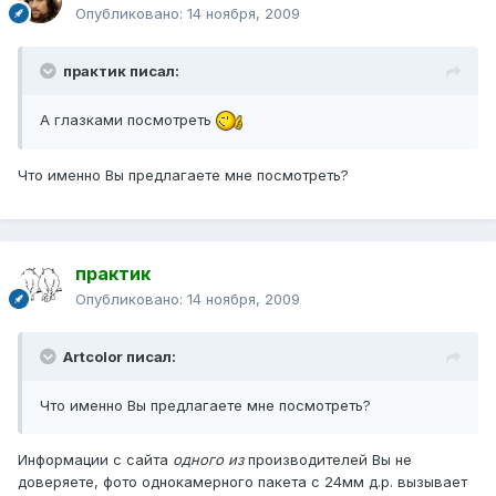
Опубликовано:
14 ноября, 2009
практик писал:
А глазками посмотреть
Что именно Вы предлагаете мне посмотреть?
практик
Опубликовано:
14 ноября, 2009
Artcolor писал:
Что именно Вы предлагаете мне посмотреть?
Информации с сайта
одного из
производителей Вы не
доверяете, фото однокамерного пакета с 24мм д.р. вызывает