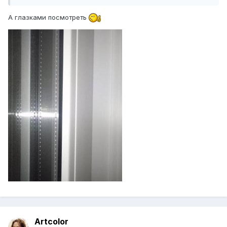
А глазками посмотреть
Artcolor