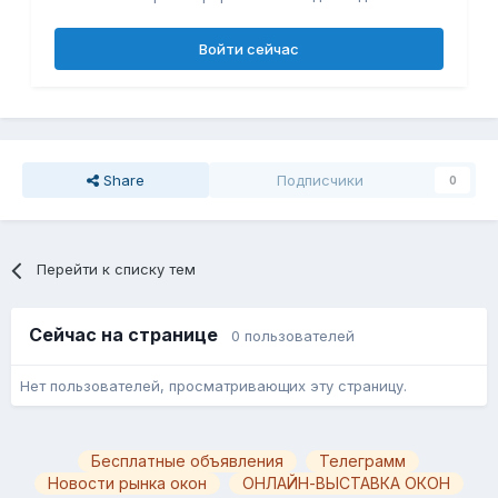
Войти сейчас
Share
Подписчики
0
Перейти к списку тем
Сейчас на странице
0 пользователей
Нет пользователей, просматривающих эту страницу.
Бесплатные объявления
Телеграмм
Новости рынка окон
ОНЛАЙН-ВЫСТАВКА ОКОН