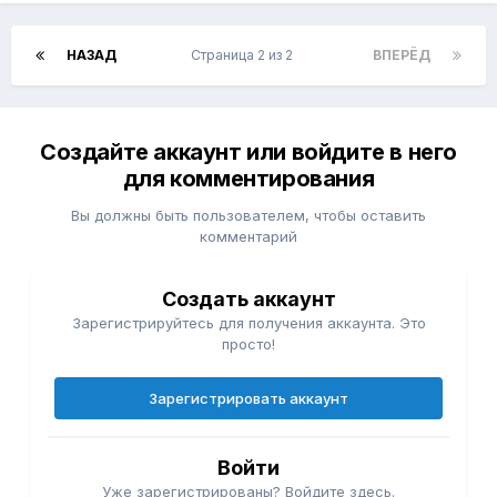
НАЗАД
Страница 2 из 2
ВПЕРЁД
Создайте аккаунт или войдите в него
для комментирования
Вы должны быть пользователем, чтобы оставить
комментарий
Создать аккаунт
Зарегистрируйтесь для получения аккаунта. Это
просто!
Зарегистрировать аккаунт
Войти
Уже зарегистрированы? Войдите здесь.