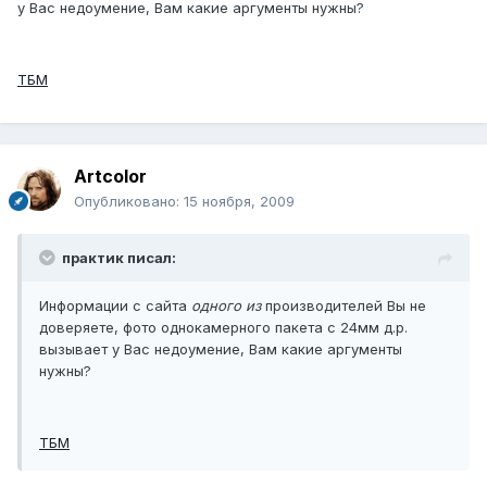
у Вас недоумение, Вам какие аргументы нужны?
ТБМ
Artcolor
Опубликовано:
15 ноября, 2009
практик писал:
Информации с сайта
одного из
производителей Вы не
доверяете, фото однокамерного пакета с 24мм д.р.
вызывает у Вас недоумение, Вам какие аргументы
нужны?
ТБМ