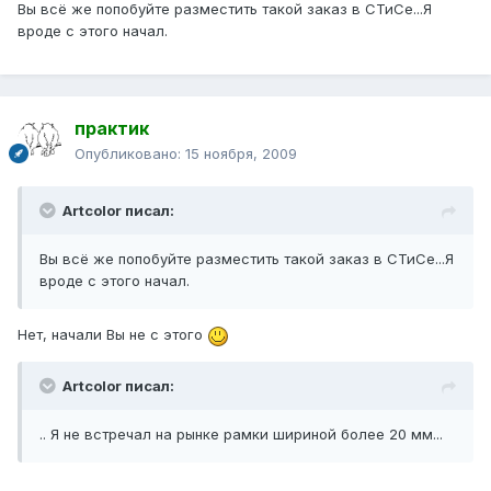
Вы всё же попобуйте разместить такой заказ в СТиСе...Я
вроде с этого начал.
практик
Опубликовано:
15 ноября, 2009
Artcolor писал:
Вы всё же попобуйте разместить такой заказ в СТиСе...Я
вроде с этого начал.
Нет, начали Вы не с этого
Artcolor писал:
.. Я не встречал на рынке рамки шириной более 20 мм...