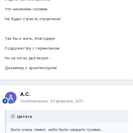
Что никакими силами
Не будет страсть отравлена!
Так бы и жить, благодаря
Содружеству с герметиком.
Но на ногах два якоря -
Дизайнер с архитектором!
А.С.
Опубликовано:
23 февраля, 2011
Цитата
было очень темно.. небо было закрыто тучами..