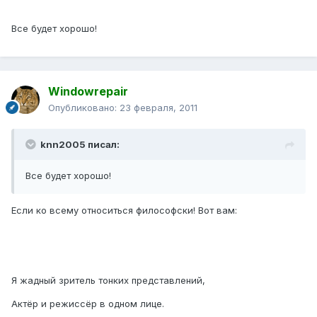
Все будет хорошо!
Windowrepair
Опубликовано:
23 февраля, 2011
knn2005 писал:
Все будет хорошо!
Если ко всему относиться философски! Вот вам:
Я жадный зритель тонких представлений,
Актёр и режиссёр в одном лице.