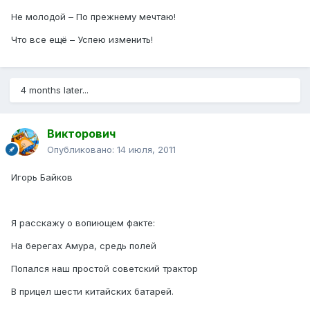
Не молодой – По прежнему мечтаю!
Что все ещё – Успею изменить!
4 months later...
Викторович
Опубликовано:
14 июля, 2011
Игорь Байков
Я расскажу о вопиющем факте:
На берегах Амура, средь полей
Попался наш простой советский трактор
В прицел шести китайских батарей.