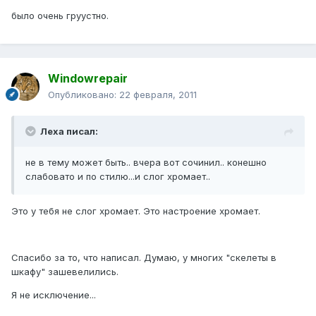
было очень груустно.
Windowrepair
Опубликовано:
22 февраля, 2011
Леха писал:
не в тему может быть.. вчера вот сочинил.. конешно
слабовато и по стилю...и слог хромает..
Это у тебя не слог хромает. Это настроение хромает.
Спасибо за то, что написал. Думаю, у многих "скелеты в
шкафу" зашевелились.
Я не исключение...