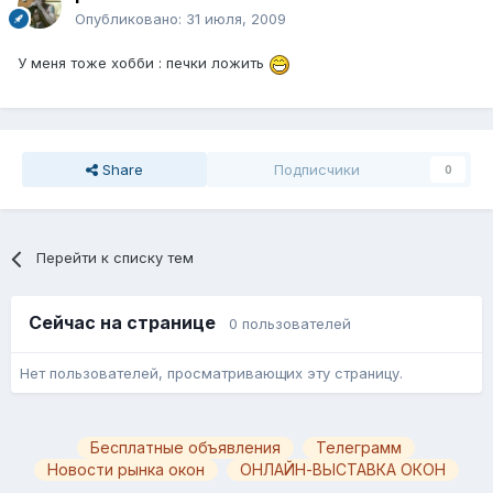
Опубликовано:
31 июля, 2009
У меня тоже хобби : печки ложить
Share
Подписчики
0
Перейти к списку тем
Сейчас на странице
0 пользователей
Нет пользователей, просматривающих эту страницу.
Бесплатные объявления
Телеграмм
Новости рынка окон
ОНЛАЙН-ВЫСТАВКА ОКОН