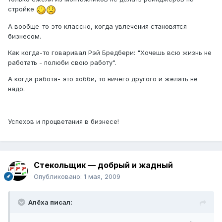
стройке
А вообще-то это классно, когда увлечения становятся
бизнесом.
Как когда-то говаривал Рэй Бредбери: "Хочешь всю жизнь не
работать - полюби свою работу".
А когда работа- это хобби, то ничего другого и желать не
надо.
Успехов и процветания в бизнесе!
Стекольщик — добрый и жадный
Опубликовано:
1 мая, 2009
Алёха писал: