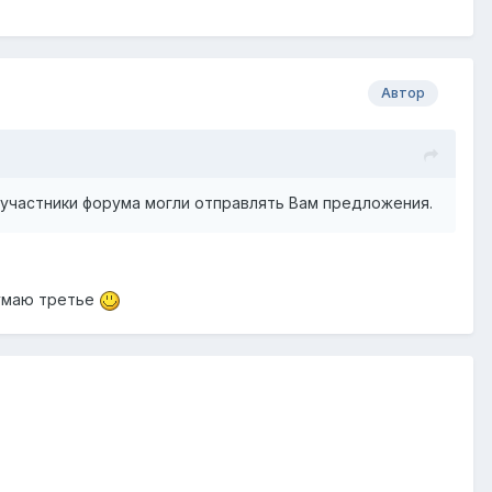
Автор
 участники форума могли отправлять Вам предложения.
думаю третье