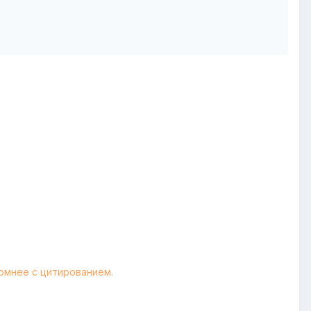
номнее с цитированием.