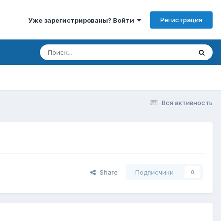
Регистрация
Уже зарегистрированы? Войти
Вся активность
Share
Подписчики
0