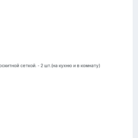
китной сеткой. - 2 шт.(на кухню и в комнату)