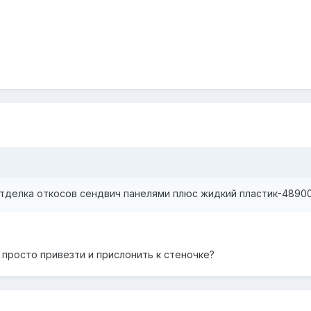
отделка откосов сендвич панелями плюс жидкий пластик-48900
 просто привезти и прислонить к стеночке?