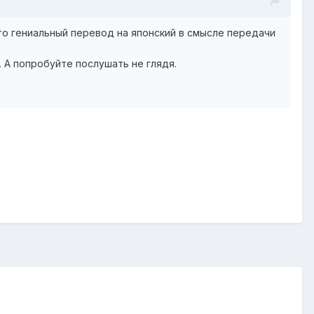
 это гениальный перевод на японский в смысле передачи
 А попробуйте послушать не глядя.