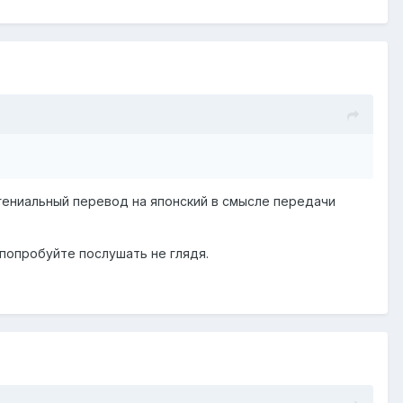
о гениальный перевод на японский в смысле передачи
 попробуйте послушать не глядя.