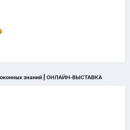
 оконных знаний
|
ОНЛАЙН-ВЫСТАВКА