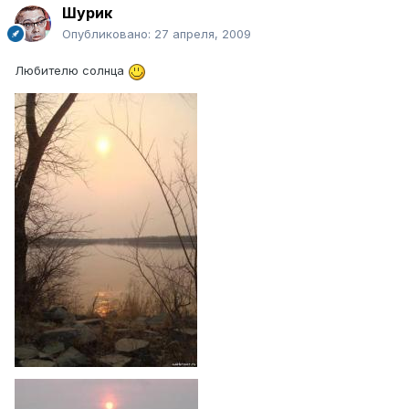
Шурик
Опубликовано:
27 апреля, 2009
Любителю солнца