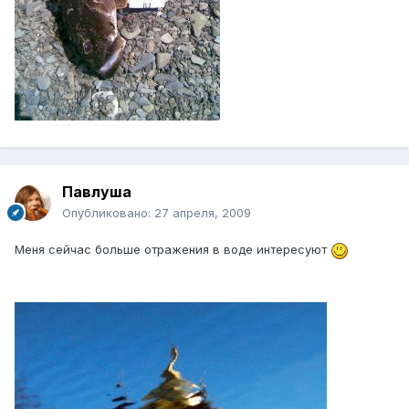
Павлуша
Опубликовано:
27 апреля, 2009
Меня сейчас больше отражения в воде интересуют