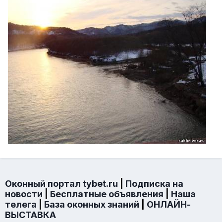
Оконный портал tybet.ru
|
Подписка на
новости
|
Бесплатные объявления
|
Наша
телега
|
База оконных знаний
|
ОНЛАЙН-
ВЫСТАВКА