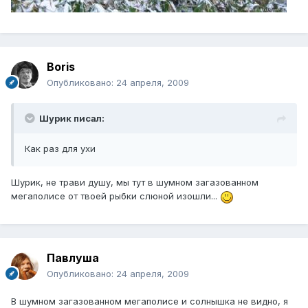
Boris
Опубликовано:
24 апреля, 2009
Шурик писал:
Как раз для ухи
Шурик, не трави душу, мы тут в шумном загазованном
мегаполисе от твоей рыбки слюной изошли...
Павлуша
Опубликовано:
24 апреля, 2009
В шумном загазованном мегаполисе и солнышка не видно, я