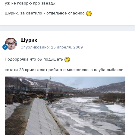
уж не говорю про звёзды.
Шурик, за светило - отдельное спасибо
Шурик
Опубликовано:
25 апреля, 2009
Подборочка что бы подышать
кстати 28 приезжают ребята с московского клуба рыбаков