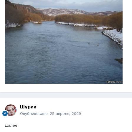
Шурик
Опубликовано:
25 апреля, 2009
Далее