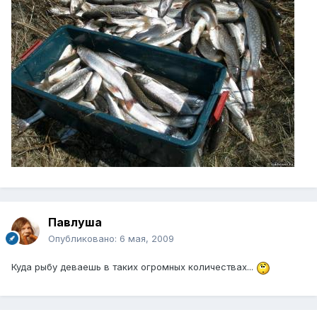
Павлуша
Опубликовано:
6 мая, 2009
Куда рыбу деваешь в таких огромных количествах...