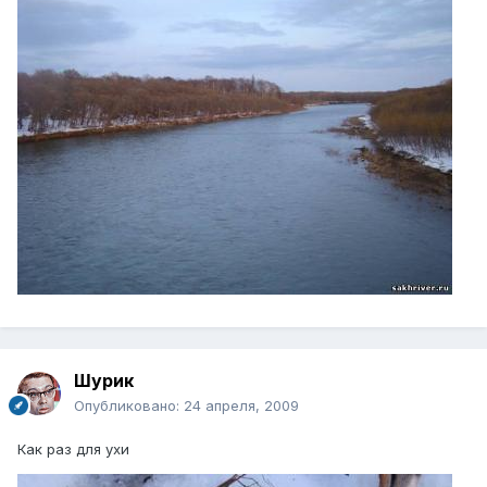
Шурик
Опубликовано:
24 апреля, 2009
Как раз для ухи