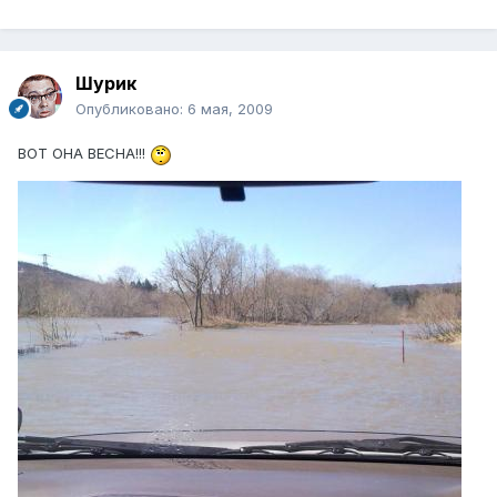
Шурик
Опубликовано:
6 мая, 2009
ВОТ ОНА ВЕСНА!!!