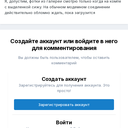
Я, допустим, фотки из галереи смотрю только когда на компе
с выделенкой сижу. На обычном модемном соединении
действительно обломно ждать, пока загрузится
Создайте аккаунт или войдите в него
для комментирования
Вы должны быть пользователем, чтобы оставить
комментарий
Создать аккаунт
Зарегистрируйтесь для получения аккаунта. Это
просто!
Зарегистрировать аккаунт
Войти