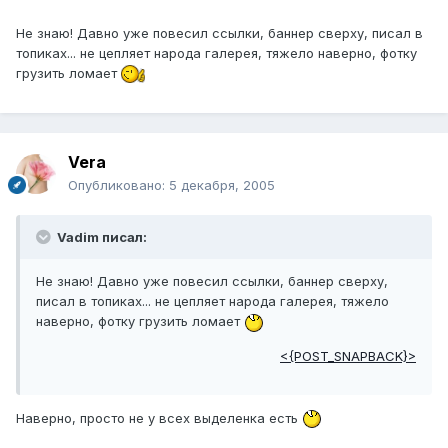
Не знаю! Давно уже повесил ссылки, баннер сверху, писал в
топиках... не цепляет народа галерея, тяжело наверно, фотку
грузить ломает
Vera
Опубликовано:
5 декабря, 2005
Vadim писал:
Не знаю! Давно уже повесил ссылки, баннер сверху,
писал в топиках... не цепляет народа галерея, тяжело
наверно, фотку грузить ломает
<{POST_SNAPBACK}>
Наверно, просто не у всех выделенка есть