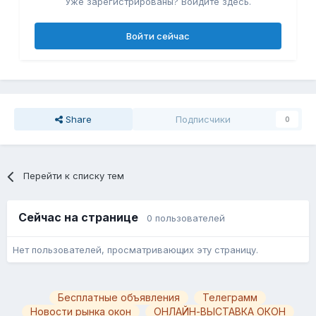
Уже зарегистрированы? Войдите здесь.
Войти сейчас
Share
Подписчики
0
Перейти к списку тем
Сейчас на странице
0 пользователей
Нет пользователей, просматривающих эту страницу.
Бесплатные объявления
Телеграмм
Новости рынка окон
ОНЛАЙН-ВЫСТАВКА ОКОН