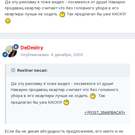
Да эту рекламу я тоже видел - посмеялся от души! Наверно
продавец квартир считает что без головного убора в его
квартиры лучше не ходить.
Так предлагал бы уже КАСКУ!
DeDmitry
Опубликовано:
4 декабря, 2005
Rexther писал:
Да эту рекламу я тоже видел - посмеялся от души!
Наверно продавец квартир считает что без головного
убора в его квартиры лучше не ходить.
Так
предлагал бы уже КАСКУ!
<{POST_SNAPBACK}>
Если бы не дикая абсурдность предложения, его никто и не