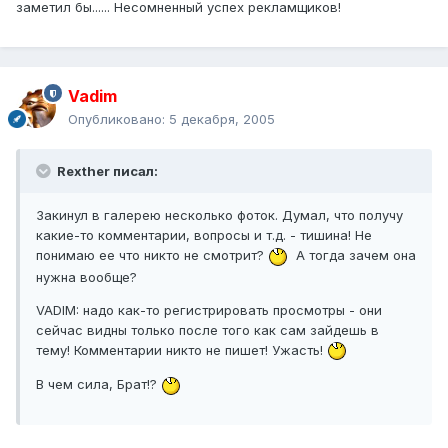
заметил бы...... Несомненный успех рекламщиков!
Vadim
Опубликовано:
5 декабря, 2005
Rexther писал:
Закинул в галерею несколько фоток. Думал, что получу
какие-то комментарии, вопросы и т.д. - тишина! Не
понимаю ее что никто не смотрит?
А тогда зачем она
нужна вообще?
VADIM: надо как-то регистрировать просмотры - они
сейчас видны только после того как сам зайдешь в
тему! Комментарии никто не пишет! Ужасть!
В чем сила, Брат!?