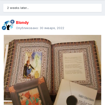
2 weeks later...
Blondy
Опубликовано:
30 января, 2022