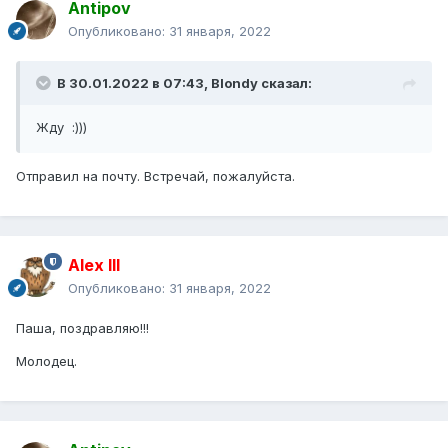
Antipov
Опубликовано:
31 января, 2022
В 30.01.2022 в 07:43,
Blondy
сказал:
Жду :)))
Отправил на почту. Встречай, пожалуйста.
Alex IlI
Опубликовано:
31 января, 2022
Паша, поздравляю!!!
Молодец.