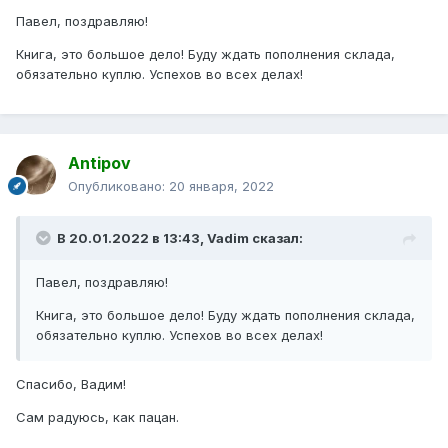
Павел, поздравляю!
Книга, это большое дело! Буду ждать пополнения склада,
обязательно куплю. Успехов во всех делах!
Antipov
Опубликовано:
20 января, 2022
В 20.01.2022 в 13:43,
Vadim
сказал:
Павел, поздравляю!
Книга, это большое дело! Буду ждать пополнения склада,
обязательно куплю. Успехов во всех делах!
Спасибо, Вадим!
Сам радуюсь, как пацан.