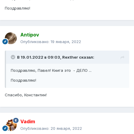
Поздравляю!
Antipov
Опубликовано:
19 января, 2022
В 19.01.2022 в 09:03,
Rexther
сказал:
Поздравляю, Павел! Книга это - ДЕЛО ...
Поздравляю!
Спасибо, Константин!
Vadim
Опубликовано:
20 января, 2022