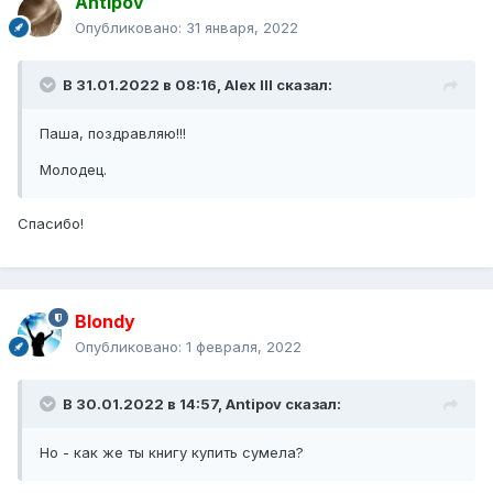
Antipov
Опубликовано:
31 января, 2022
В 31.01.2022 в 08:16,
Alex IlI
сказал:
Паша, поздравляю!!!
Молодец.
Спасибо!
Blondy
Опубликовано:
1 февраля, 2022
В 30.01.2022 в 14:57,
Antipov
сказал:
Но - как же ты книгу купить сумела?