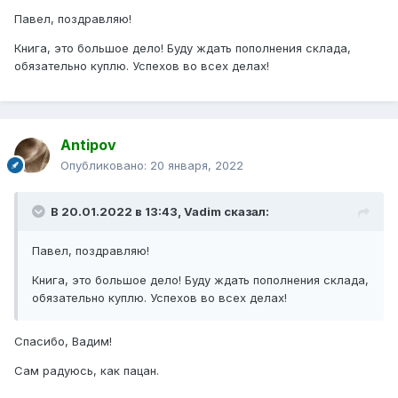
Павел, поздравляю!
Книга, это большое дело! Буду ждать пополнения склада,
обязательно куплю. Успехов во всех делах!
Antipov
Опубликовано:
20 января, 2022
В 20.01.2022 в 13:43,
Vadim
сказал:
Павел, поздравляю!
Книга, это большое дело! Буду ждать пополнения склада,
обязательно куплю. Успехов во всех делах!
Спасибо, Вадим!
Сам радуюсь, как пацан.