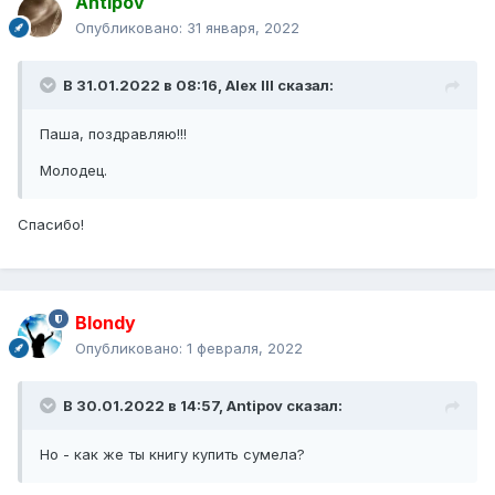
Antipov
Опубликовано:
31 января, 2022
В 31.01.2022 в 08:16,
Alex IlI
сказал:
Паша, поздравляю!!!
Молодец.
Спасибо!
Blondy
Опубликовано:
1 февраля, 2022
В 30.01.2022 в 14:57,
Antipov
сказал:
Но - как же ты книгу купить сумела?