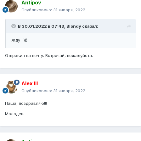
Antipov
Опубликовано:
31 января, 2022
В 30.01.2022 в 07:43,
Blondy
сказал:
Жду :)))
Отправил на почту. Встречай, пожалуйста.
Alex IlI
Опубликовано:
31 января, 2022
Паша, поздравляю!!!
Молодец.