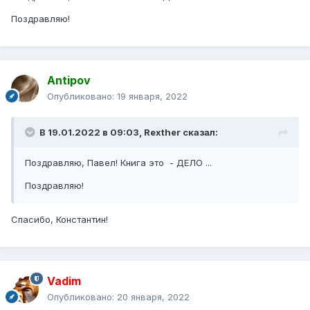
Поздравляю!
Antipov
Опубликовано:
19 января, 2022
В 19.01.2022 в 09:03,
Rexther
сказал:
Поздравляю, Павел! Книга это - ДЕЛО ...
Поздравляю!
Спасибо, Константин!
Vadim
Опубликовано:
20 января, 2022