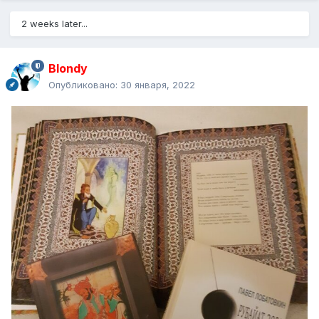
2 weeks later...
Blondy
Опубликовано:
30 января, 2022