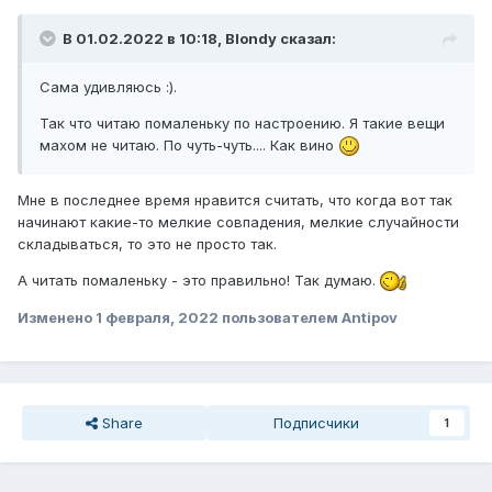
В 01.02.2022 в 10:18,
Blondy
сказал:
Сама удивляюсь :).
Так что читаю помаленьку по настроению. Я такие вещи
махом не читаю. По чуть-чуть.... Как вино
Мне в последнее время нравится считать, что когда вот так
начинают какие-то мелкие совпадения, мелкие случайности
складываться, то это не просто так.
А читать помаленьку - это правильно! Так думаю.
Изменено
1 февраля, 2022
пользователем Antipov
Share
Подписчики
1