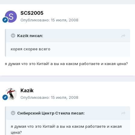
SCS2005
Опубликовано:
15 июля, 2008
Kazik писал:
корея скорее всего
я думая что это Китай! а вы на каком работаете и какая цена?
Kazik
Опубликовано:
15 июля, 2008
Сибирский Центр Стекла писал:
я думая что это Китай! а вы на каком работаете и какая
цена?