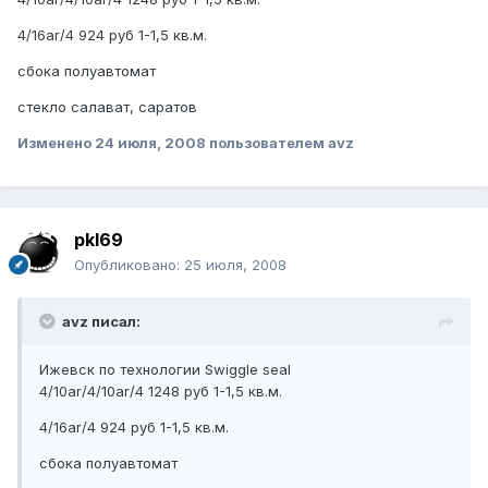
4/16ar/4 924 руб 1-1,5 кв.м.
сбока полуавтомат
стекло салават, саратов
Изменено
24 июля, 2008
пользователем avz
pkl69
Опубликовано:
25 июля, 2008
avz писал:
Ижевск по технологии Swiggle seal
4/10ar/4/10ar/4 1248 руб 1-1,5 кв.м.
4/16ar/4 924 руб 1-1,5 кв.м.
сбока полуавтомат