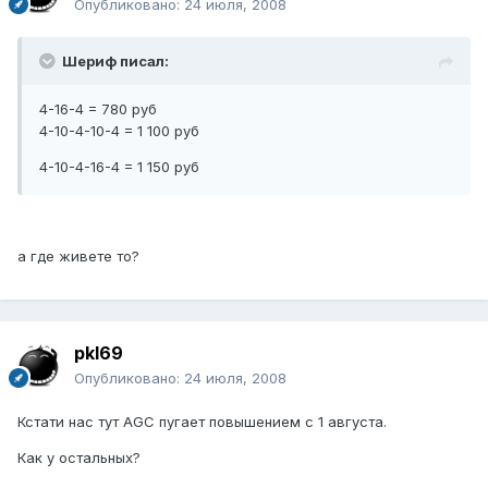
Опубликовано:
24 июля, 2008
Шериф писал:
4-16-4 = 780 руб
4-10-4-10-4 = 1 100 руб
4-10-4-16-4 = 1 150 руб
а где живете то?
pkl69
Опубликовано:
24 июля, 2008
Кстати нас тут AGC пугает повышением с 1 августа.
Как у остальных?