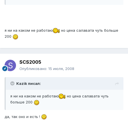
я ни на каком не работаю
но цена салавата чуть больше
200
SCS2005
Опубликовано:
15 июля, 2008
Kazik писал:
я ни на каком не работаю
но цена салавата чуть
больше 200
да, так оно и есть !