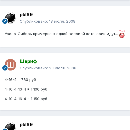
pkl69
Опубликовано:
18 июля, 2008
Урало-Сибирь примерно в одной весовой категории идут...
Шериф
Опубликовано:
23 июля, 2008
4-16-4 = 780 руб
4-10-4-10-4 = 1 100 руб
4-10-4-16-4 = 1 150 руб
pkl69