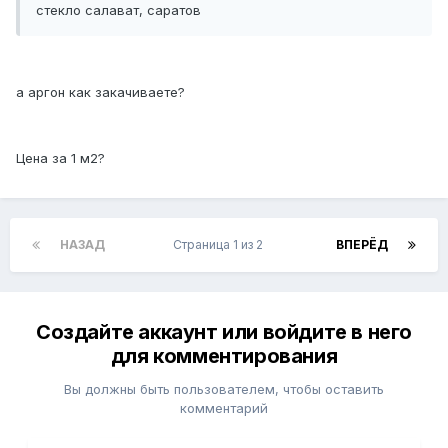
стекло салават, саратов
а аргон как закачиваете?
Цена за 1 м2?
НАЗАД
Страница 1 из 2
ВПЕРЁД
Создайте аккаунт или войдите в него
для комментирования
Вы должны быть пользователем, чтобы оставить
комментарий