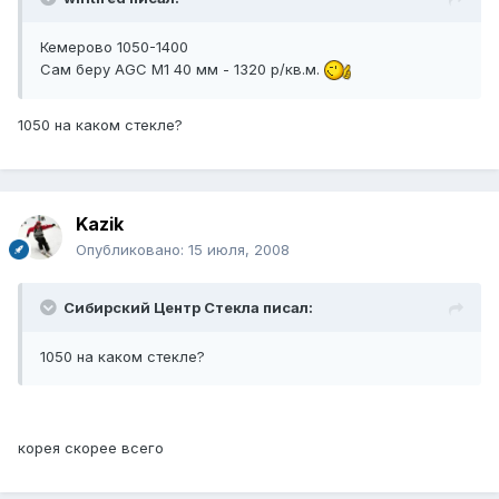
Кемерово 1050-1400
Сам беру AGC M1 40 мм - 1320 р/кв.м.
1050 на каком стекле?
Kazik
Опубликовано:
15 июля, 2008
Сибирский Центр Стекла писал:
1050 на каком стекле?
корея скорее всего