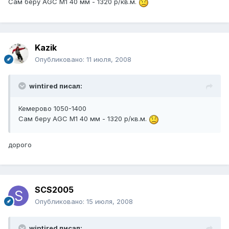
Сам беру AGC M1 40 мм - 1320 р/кв.м.
Kazik
Опубликовано:
11 июля, 2008
wintired писал:
Кемерово 1050-1400
Сам беру AGC M1 40 мм - 1320 р/кв.м.
дорого
SCS2005
Опубликовано:
15 июля, 2008
wintired писал: