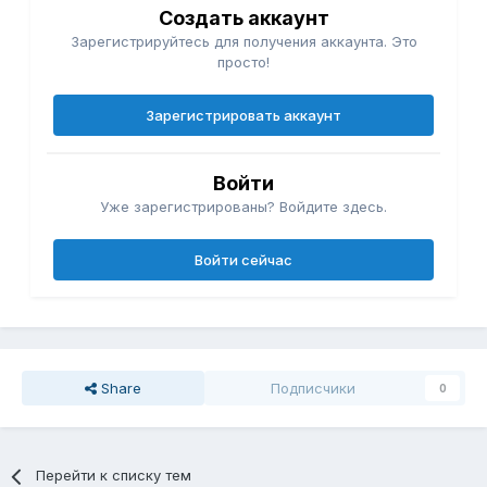
Создать аккаунт
Зарегистрируйтесь для получения аккаунта. Это
просто!
Зарегистрировать аккаунт
Войти
Уже зарегистрированы? Войдите здесь.
Войти сейчас
Share
Подписчики
0
Перейти к списку тем