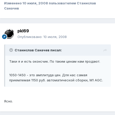
Изменено
10 июля, 2008
пользователем Станислав
Саначев
pkl69
Опубликовано:
10 июля, 2008
Станислав Саначев писал:
Таки я и есть оконсчик. По таким ценам нам продают.
1050-1450 - это амплитуда цен. Для нас самая
приемлемая 1150 руб. автоматической сборки, М1 AGC.
Ясно.