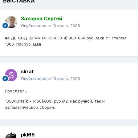
ВЫСТАВКА
Захаров Сергей
Опубликовано:
10 июля, 2008
на ДВ СПД 32 мм (4-10-4-10-4) 800-850 руб. м.кв с i стелом
1000-1100руб. м.кв
skrat
Опубликовано:
10 июля, 2008
Ярославль
1050(Китай) - 1450(AGS) руб м2, как ручной, так и
автоматической сборки.
pkl69