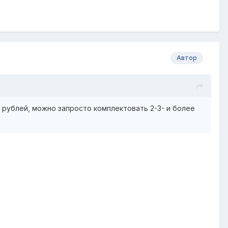
Автор
 рублей, можно запросто комплектовать 2-3- и более