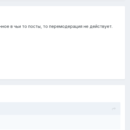
енное в чьи то посты, то перемодерация не действует.