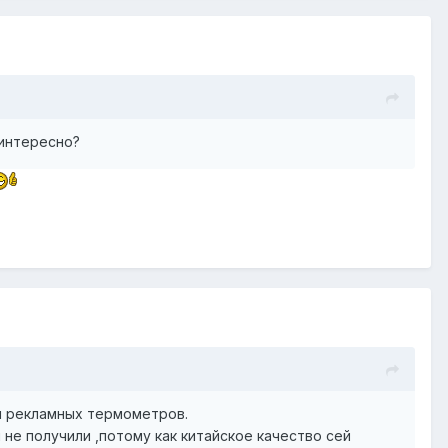
 интересно?
м рекламных термометров.
 не получили ,потому как китайское качество сей