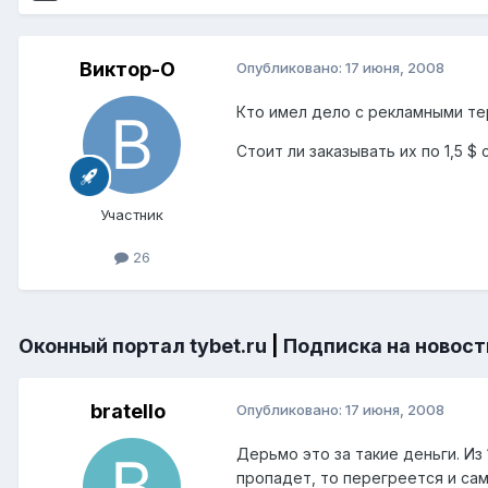
Виктор-О
Опубликовано:
17 июня, 2008
Кто имел дело с рекламными те
Стоит ли заказывать их по 1,5 $
Участник
26
Оконный портал tybet.ru
|
Подписка на новост
bratello
Опубликовано:
17 июня, 2008
Дерьмо это за такие деньги. Из
пропадет, то перегреется и сам