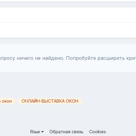
просу ничего не найдено. Попробуйте расширить кри
 окон
ОНЛАЙН-ВЫСТАВКА ОКОН
Язык
Обратная связь
Cookies