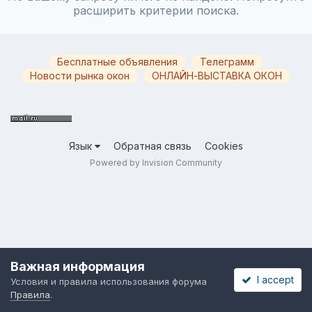
расширить критерии поиска.
Бесплатные объявления
Телеграмм
Новости рынка окон
ОНЛАЙН-ВЫСТАВКА ОКОН
Язык
Обратная связь
Cookies
Powered by Invision Community
Важная информация
I accept
Условия и правила использования форума
Правила
.