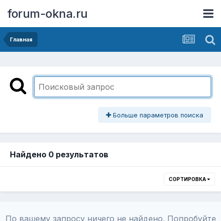
forum-okna.ru
Главная
Больше параметров поиска
Найдено 0 результатов
СОРТИРОВКА
По вашему запросу ничего не найдено. Попробуйте