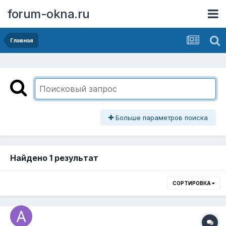
forum-okna.ru
Главная
Больше параметров поиска
Найдено 1 результат
СОРТИРОВКА