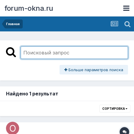
forum-okna.ru
Главная
Больше параметров поиска
Найдено 1 результат
СОРТИРОВКА