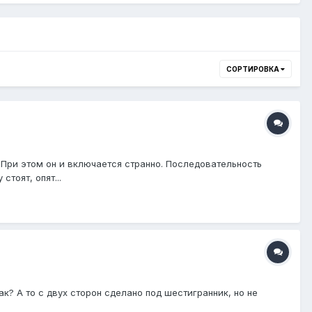
СОРТИРОВКА
. При этом он и включается странно. Последовательность
тоят, опят...
к? А то с двух сторон сделано под шестигранник, но не