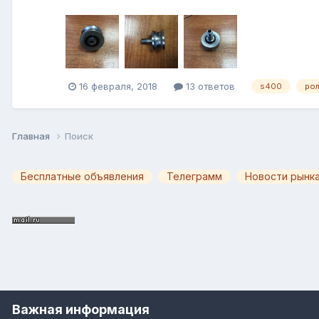
16 февраля, 2018
13 ответов
s400
ро
Главная
Поиск
Бесплатные объявления
Телеграмм
Новости рынка
Важная информация