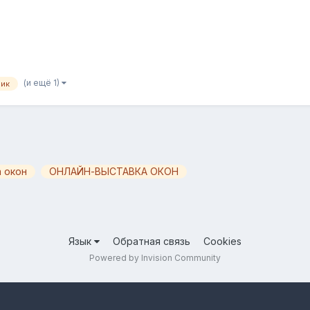
(и ещё 1)
лик
 окон
ОНЛАЙН-ВЫСТАВКА ОКОН
Язык
Обратная связь
Cookies
Powered by Invision Community