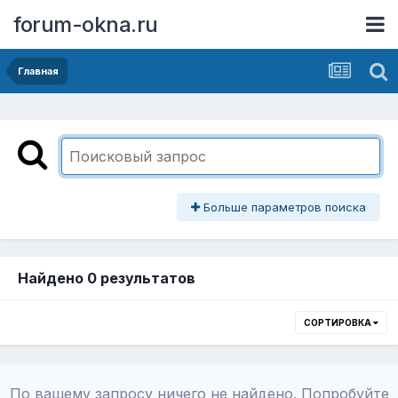
forum-okna.ru
Главная
Больше параметров поиска
Найдено 0 результатов
СОРТИРОВКА
По вашему запросу ничего не найдено. Попробуйте