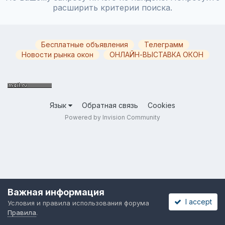
расширить критерии поиска.
Бесплатные объявления
Телеграмм
Новости рынка окон
ОНЛАЙН-ВЫСТАВКА ОКОН
Язык
Обратная связь
Cookies
Powered by Invision Community
Важная информация
I accept
Условия и правила использования форума
Правила
.