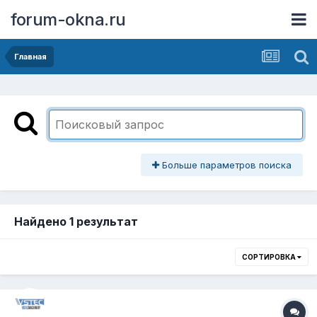
forum-okna.ru
Главная
Больше параметров поиска
Найдено 1 результат
СОРТИРОВКА