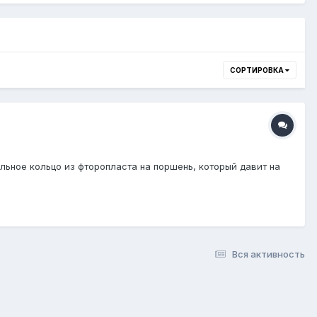
СОРТИРОВКА
льное кольцо из фторопласта на поршень, который давит на
Вся активность