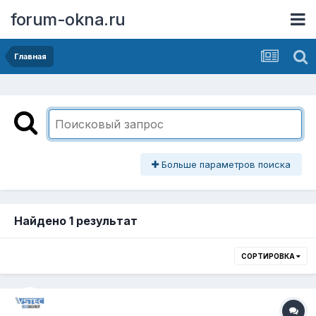
forum-okna.ru
Главная
Больше параметров поиска
Найдено 1 результат
СОРТИРОВКА