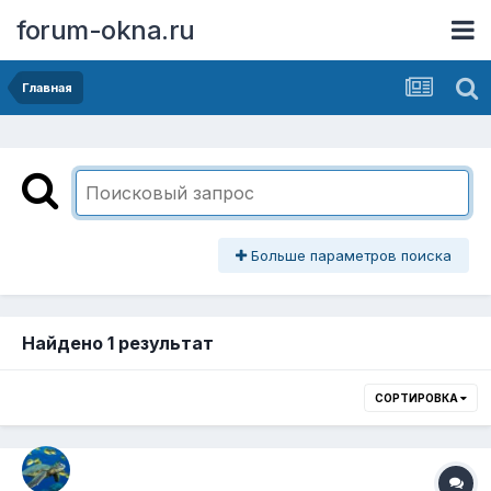
forum-okna.ru
Главная
Больше параметров поиска
Найдено 1 результат
СОРТИРОВКА