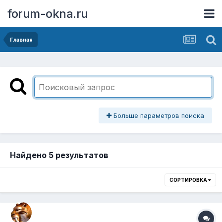
forum-okna.ru
Главная
Больше параметров поиска
Найдено 5 результатов
СОРТИРОВКА