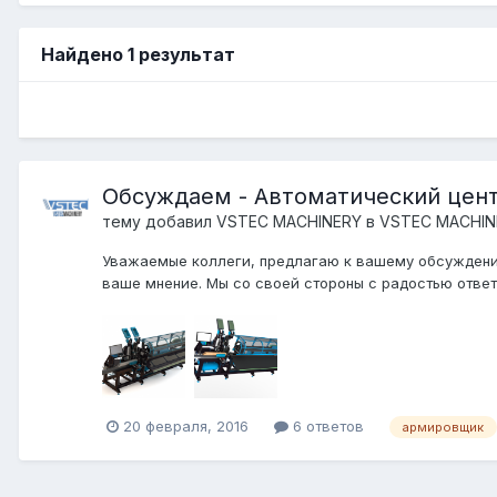
Найдено 1 результат
Обсуждаем - Автоматический цент
тему добавил
VSTEC MACHINERY
в
VSTEC MACHIN
Уважаемые коллеги, предлагаю к вашему обсуждению
ваше мнение. Мы со своей стороны с радостью ответи
20 февраля, 2016
6 ответов
армировщик