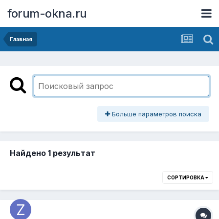
forum-okna.ru
Главная
Больше параметров поиска
Найдено 1 результат
СОРТИРОВКА