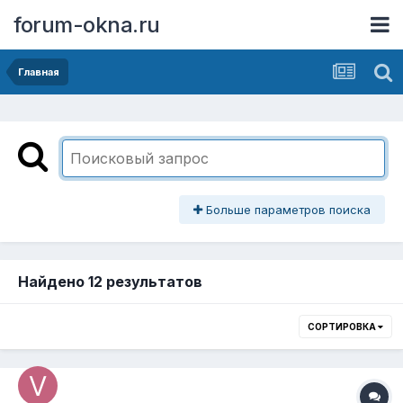
forum-okna.ru
Главная
Больше параметров поиска
Найдено 12 результатов
СОРТИРОВКА