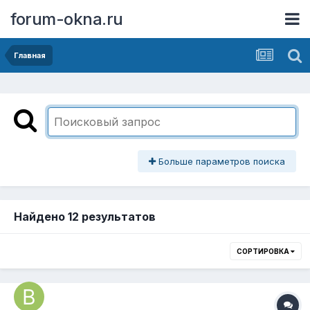
forum-okna.ru
Главная
Больше параметров поиска
Найдено 12 результатов
СОРТИРОВКА