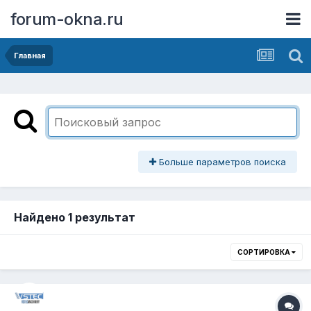
forum-okna.ru
Главная
Больше параметров поиска
Найдено 1 результат
СОРТИРОВКА