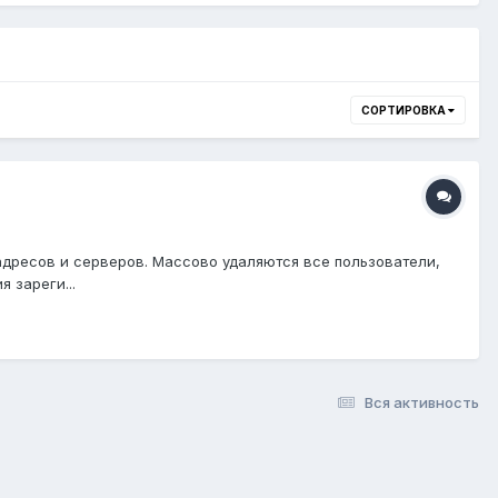
СОРТИРОВКА
адресов и серверов. Массово удаляются все пользователи,
 зареги...
Вся активность