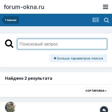
forum-okna.ru
Главная
Больше параметров поиска
Найдено 2 результата
СОРТИРОВКА