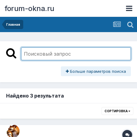
forum-okna.ru
Главная
Больше параметров поиска
Найдено 3 результата
СОРТИРОВКА