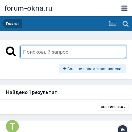
forum-okna.ru
Главная
Больше параметров поиска
Найдено 1 результат
СОРТИРОВКА