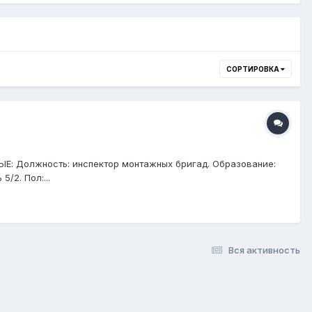
СОРТИРОВКА
Е: Должность: инспектор монтажных бригад. Образование:
/2. Пол:...
Вся активность