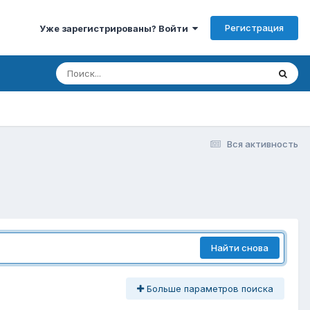
Регистрация
Уже зарегистрированы? Войти
Вся активность
Найти снова
Больше параметров поиска