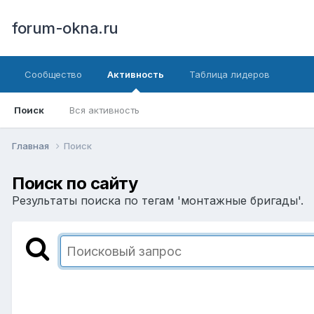
forum-okna.ru
Сообщество
Активность
Таблица лидеров
Поиск
Вся активность
Главная
Поиск
Поиск по сайту
Результаты поиска по тегам 'монтажные бригады'.