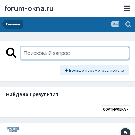
forum-okna.ru
Главная
Больше параметров поиска
Найдено 1 результат
СОРТИРОВКА