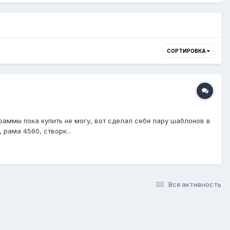
СОРТИРОВКА
раммы пока купить не могу, вот сделал себе пару шаблонов в
рама 4560, створк...
Вся активность