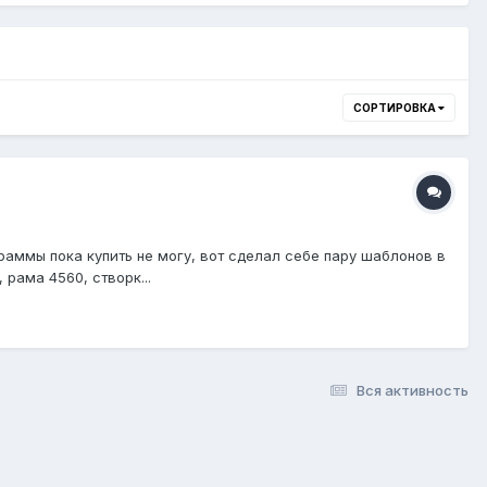
СОРТИРОВКА
раммы пока купить не могу, вот сделал себе пару шаблонов в
рама 4560, створк...
Вся активность